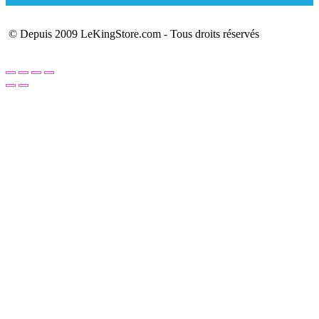
© Depuis 2009 LeKingStore.com - Tous droits réservés