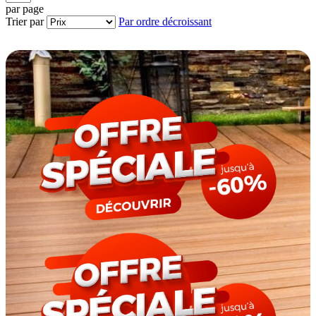
par page
Trier par
Par ordre décroissant