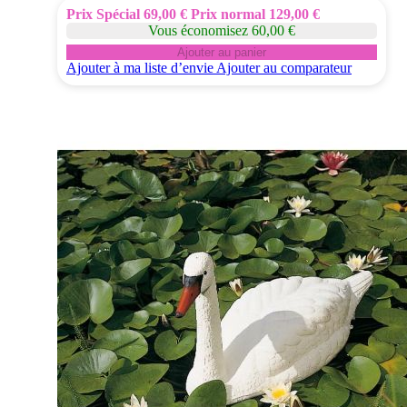
Prix Spécial
69,00 €
Prix normal
129,00 €
Vous économisez 60,00 €
Ajouter au panier
Ajouter à ma liste d’envie
Ajouter au comparateur