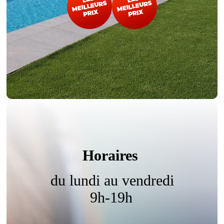
Horaires
du lundi au vendredi
9h-19h