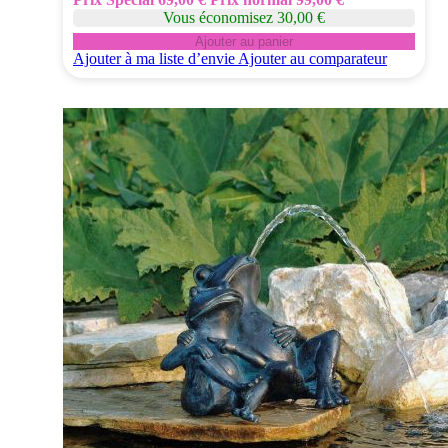
Vous économisez 30,00 €
Ajouter au panier
Ajouter à ma liste d’envie
Ajouter au comparateur