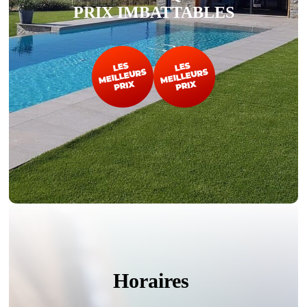
PRIX IMBATTABLES
Horaires