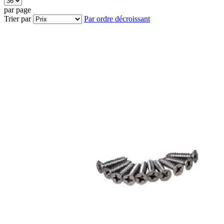
par page
Trier par
Par ordre décroissant