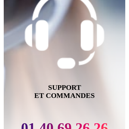
SUPPORT
ET COMMANDES
01 40 69 26 26