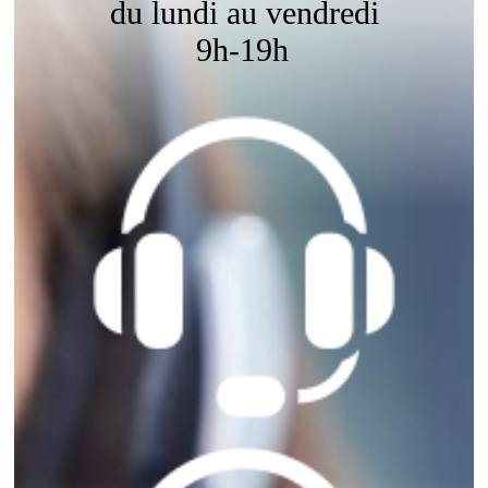
du lundi au vendredi
9h-19h