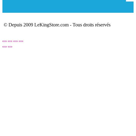
© Depuis 2009 LeKingStore.com - Tous droits réservés