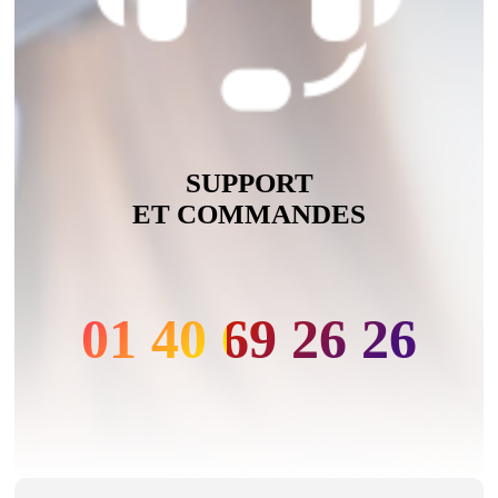
SUPPORT
ET COMMANDES
01 40 69 26 26