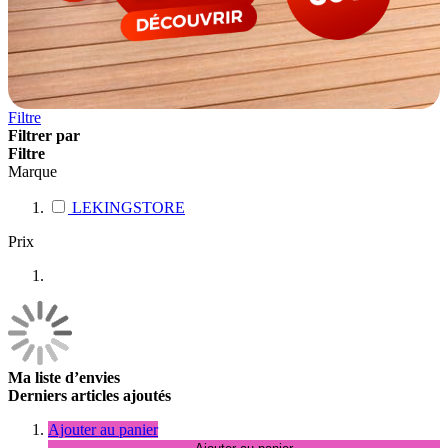
Filtre
Filtrer par
Filtre
Marque
LEKINGSTORE
Prix
Ma liste d’envies
Derniers articles ajoutés
Ajouter au panier