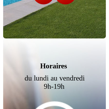
Horaires
du lundi au vendredi
9h-19h