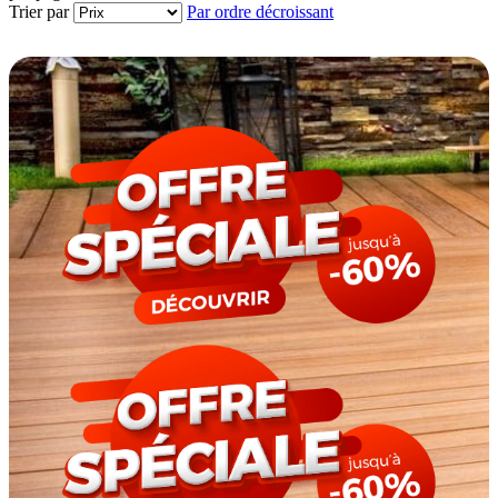
Trier par
Par ordre décroissant