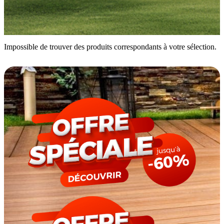
Impossible de trouver des produits correspondants à votre sélection.