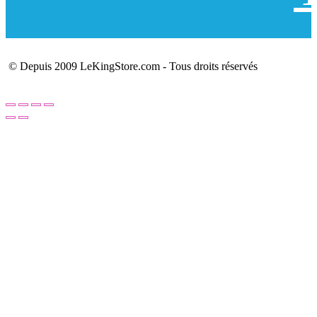
© Depuis 2009 LeKingStore.com - Tous droits réservés