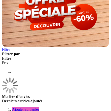
Filtre
Filtrer par
Filtre
Prix
Ma liste d’envies
Derniers articles ajoutés
Ajouter au panier