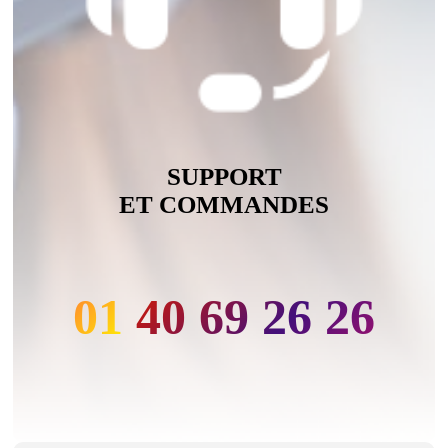
SUPPORT
ET COMMANDES
01 40 69 26 26