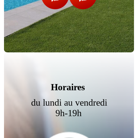
Horaires
du lundi au vendredi
9h-19h