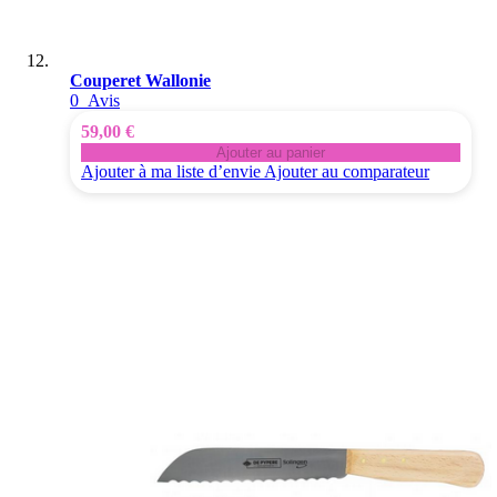
Couperet Wallonie
0
Avis
59,00 €
Ajouter au panier
Ajouter à ma liste d’envie
Ajouter au comparateur