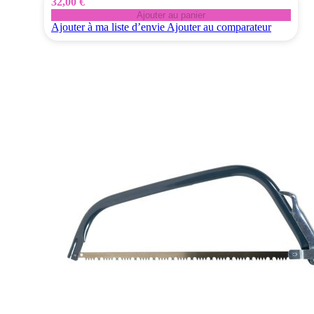
32,00 €
Ajouter au panier
Ajouter à ma liste d’envie
Ajouter au comparateur