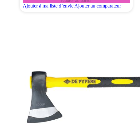
Ajouter au panier
Ajouter à ma liste d’envie
Ajouter au comparateur