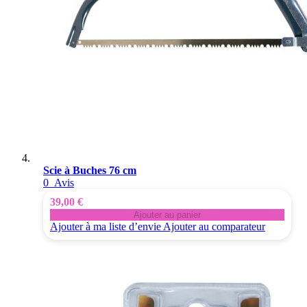
Scie à Buches 76 cm
0
Avis
39,00 €
Ajouter au panier
Ajouter à ma liste d’envie
Ajouter au comparateur