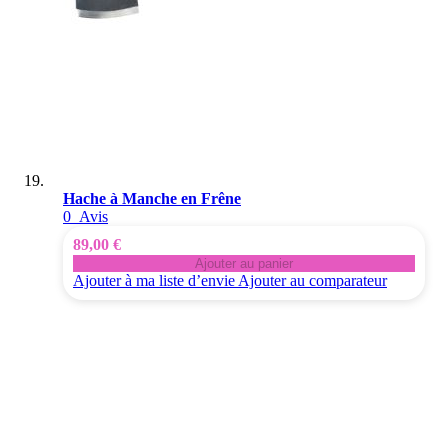
Hache à Manche en Frêne
0
Avis
89,00 €
Ajouter au panier
Ajouter à ma liste d’envie
Ajouter au comparateur