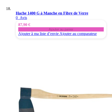
Hache 1400 G à Manche en Fibre de Verre
0
Avis
87,90 €
Ajouter au panier
Ajouter à ma liste d’envie
Ajouter au comparateur