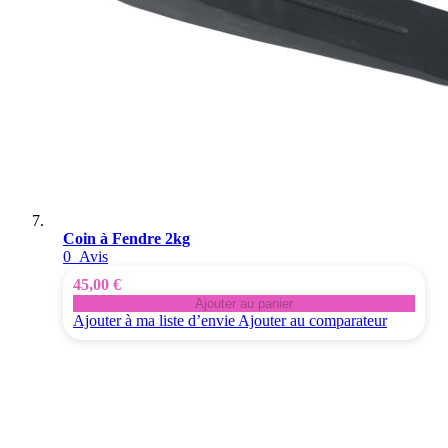
Coin à Fendre 2kg
0
Avis
45,00 €
Ajouter au panier
Ajouter à ma liste d’envie
Ajouter au comparateur