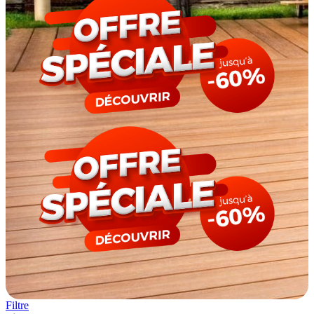
Filtre