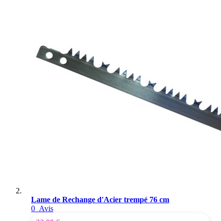
Lame de Rechange d'Acier trempé 76 cm
0
Avis