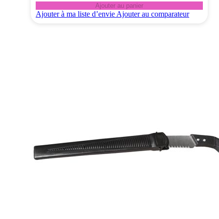
Ajouter au panier
Ajouter à ma liste d’envie
Ajouter au comparateur