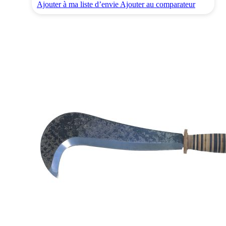
Ajouter à ma liste d’envie
Ajouter au comparateur