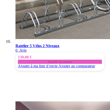
Ratelier 5 Vélos 2 Niveaux
0
Avis
139,00 €
Ajouter au panier
Ajouter à ma liste d’envie
Ajouter au comparateur