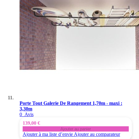
Porte Tout Galerie De Rangement 1,70m - maxi :
3,30m
0
Avis
139,00 €
Ajouter au panier
Ajouter à ma liste d’envie
Ajouter au comparateur