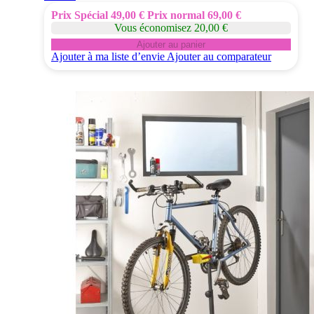
Prix Spécial
49,00 €
Prix normal
69,00 €
Vous économisez 20,00 €
Ajouter au panier
Ajouter à ma liste d’envie
Ajouter au comparateur