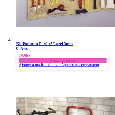
Kit Panneau Perforé Isorel 3mm
0
Avis
29,90 €
Ajouter au panier
Ajouter à ma liste d’envie
Ajouter au comparateur