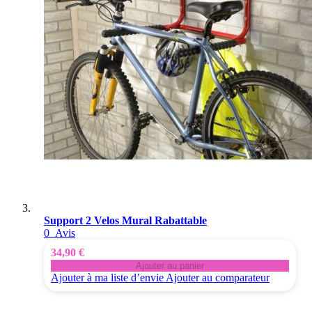
Support 2 Velos Mural Rabattable
0
Avis
34,90 €
Ajouter au panier
Ajouter à ma liste d’envie
Ajouter au comparateur