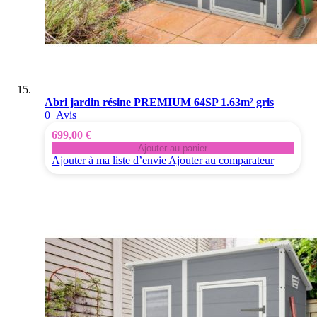
Abri jardin résine PREMIUM 64SP 1.63m² gris
0
Avis
699,00 €
Ajouter au panier
Ajouter à ma liste d’envie
Ajouter au comparateur