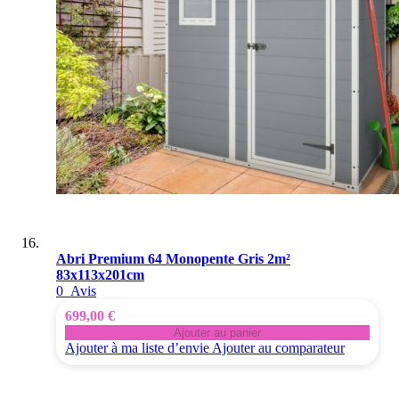
Abri Premium 64 Monopente Gris 2m²
83x113x201cm
0
Avis
699,00 €
Ajouter au panier
Ajouter à ma liste d’envie
Ajouter au comparateur