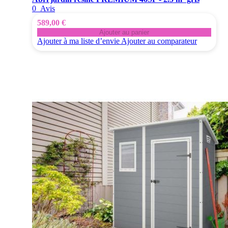
0
Avis
589,00 €
Ajouter au panier
Ajouter à ma liste d’envie
Ajouter au comparateur