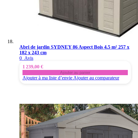
Abri de jardin SYDNEY 86 Aspect Bois 4.5 m² 257 x
182 x 243 cm
0
Avis
1 239,00 €
Ajouter au panier
Ajouter à ma liste d’envie
Ajouter au comparateur