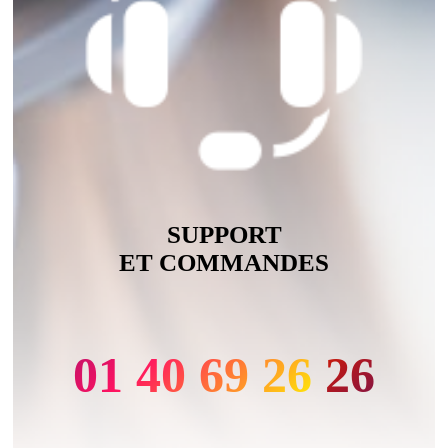
SUPPORT
ET COMMANDES
01 40 69 26 26