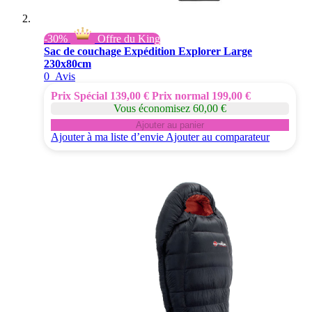
-30%
Offre du King
Sac de couchage Expédition Explorer Large
230x80cm
0
Avis
Prix Spécial
139,00 €
Prix normal
199,00 €
Vous économisez 60,00 €
Ajouter au panier
Ajouter à ma liste d’envie
Ajouter au comparateur