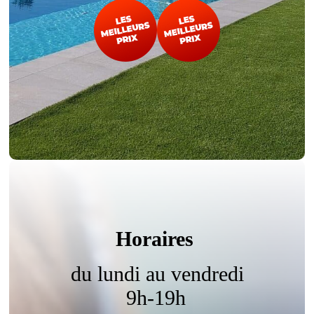
Horaires
du lundi au vendredi
9h-19h