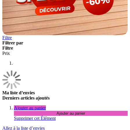
Filtre
Filtrer par
Filtre
Prix
Ma liste d’envies
Derniers articles ajoutés
Ajouter au panier
Ajouter au panier
Supprimer cet Élément
Allez à la liste d’envies