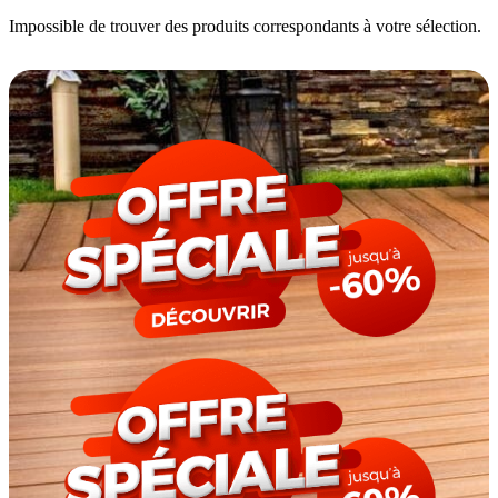
Impossible de trouver des produits correspondants à votre sélection.