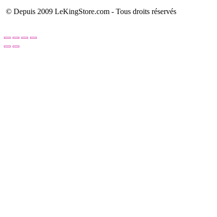
© Depuis 2009 LeKingStore.com - Tous droits réservés