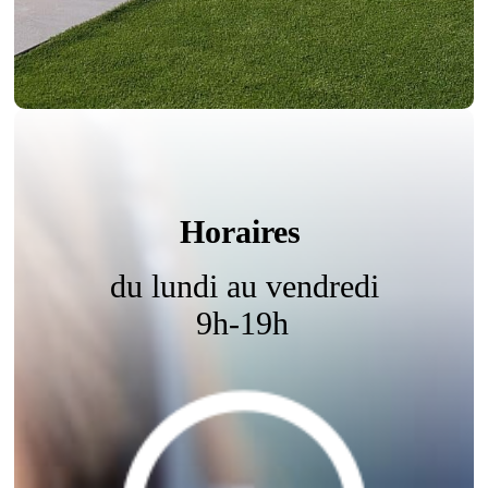
Horaires
du lundi au vendredi
9h-19h