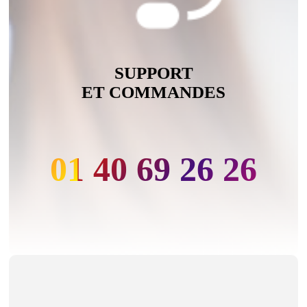
SUPPORT
ET COMMANDES
01 40 69 26 26