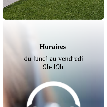
Horaires
du lundi au vendredi
9h-19h