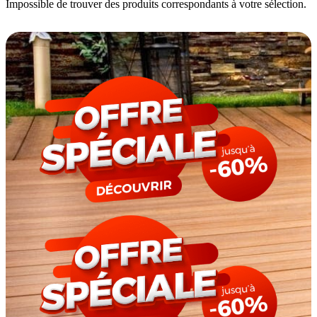
Impossible de trouver des produits correspondants à votre sélection.