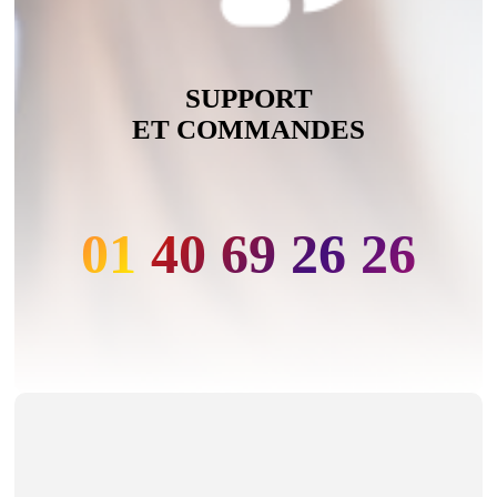
SUPPORT
ET COMMANDES
01 40 69 26 26