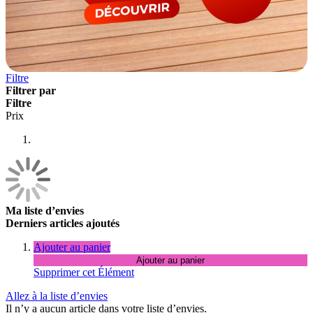
Filtre
Filtrer par
Filtre
Prix
Ma liste d’envies
Derniers articles ajoutés
Ajouter au panier
Ajouter au panier
Supprimer cet Élément
Allez à la liste d’envies
Il n’y a aucun article dans votre liste d’envies.