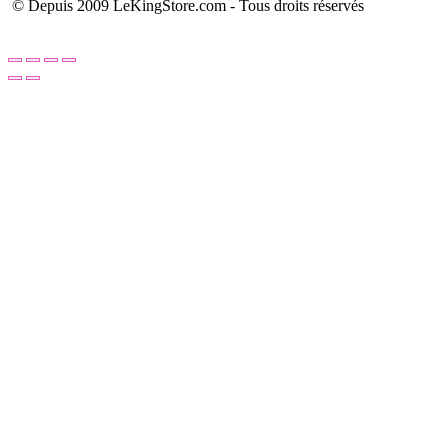
© Depuis 2009 LeKingStore.com - Tous droits réservés