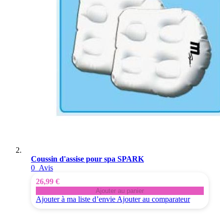
Coussin d'assise pour spa SPARK
0
Avis
26,99 €
Ajouter au panier
Ajouter à ma liste d’envie
Ajouter au comparateur