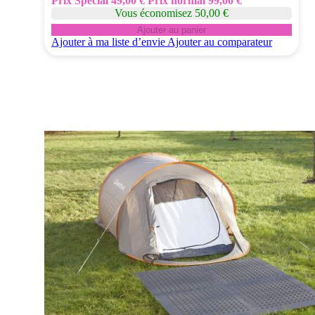
Prix Spécial
49,00 €
Prix normal
99,00 €
Vous économisez 50,00 €
Ajouter au panier
Ajouter à ma liste d’envie
Ajouter au comparateur