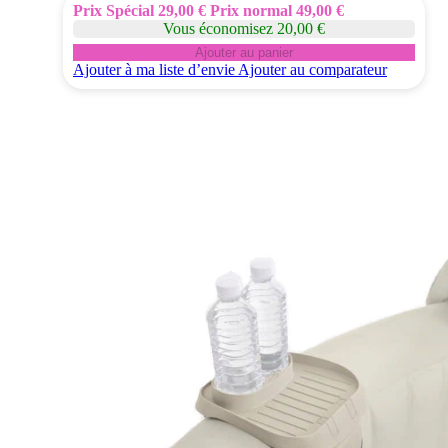
Prix Spécial
29,00 €
Prix normal
49,00 €
Vous économisez 20,00 €
Ajouter au panier
Ajouter à ma liste d’envie
Ajouter au comparateur