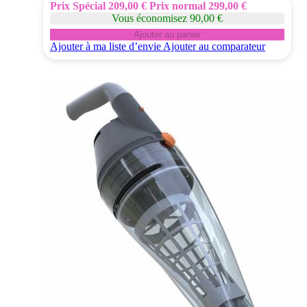
Prix Spécial
209,00 €
Prix normal
299,00 €
Vous économisez 90,00 €
Ajouter au panier
Ajouter à ma liste d’envie
Ajouter au comparateur