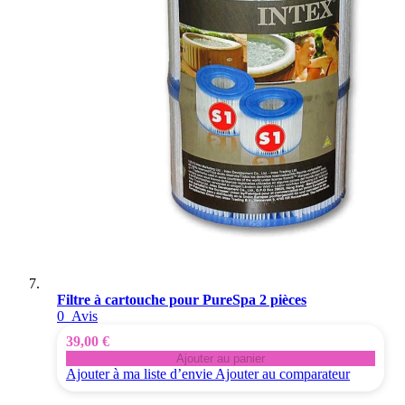
Filtre à cartouche pour PureSpa 2 pièces
0
Avis
39,00 €
Ajouter au panier
Ajouter à ma liste d’envie
Ajouter au comparateur