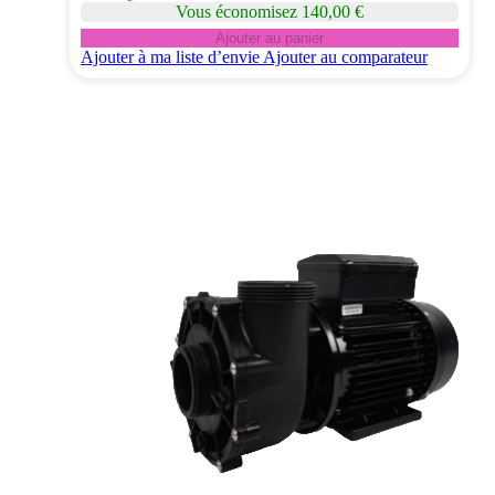
Vous économisez 140,00 €
Ajouter au panier
Ajouter à ma liste d’envie
Ajouter au comparateur