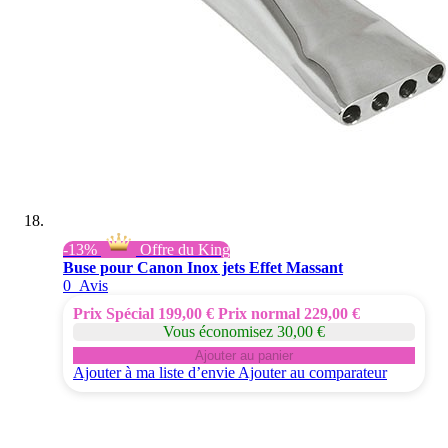
-13%
Offre du King
Buse pour Canon Inox jets Effet Massant
0
Avis
Prix Spécial
199,00 €
Prix normal
229,00 €
Vous économisez 30,00 €
Ajouter au panier
Ajouter à ma liste d’envie
Ajouter au comparateur