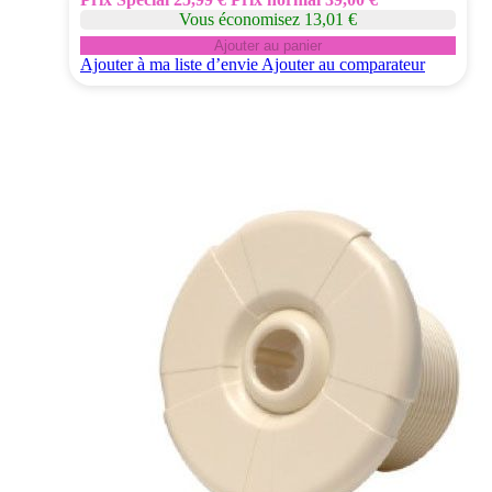
Vous économisez 13,01 €
Ajouter au panier
Ajouter à ma liste d’envie
Ajouter au comparateur