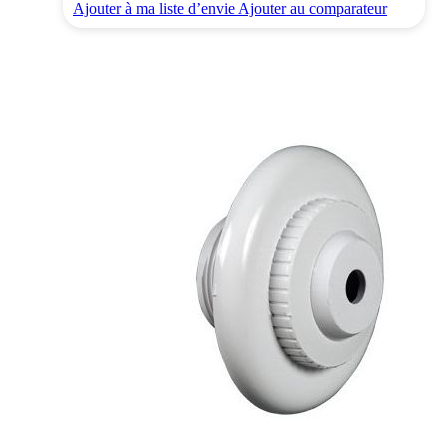
Ajouter à ma liste d’envie
Ajouter au comparateur