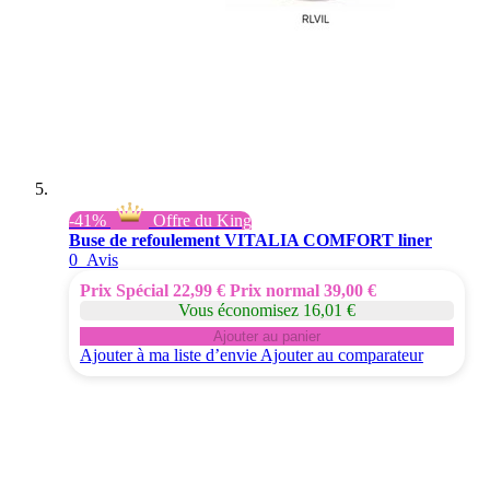
-41%
Offre du King
Buse de refoulement VITALIA COMFORT liner
0
Avis
Prix Spécial
22,99 €
Prix normal
39,00 €
Vous économisez 16,01 €
Ajouter au panier
Ajouter à ma liste d’envie
Ajouter au comparateur