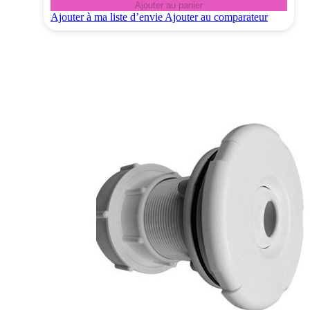
Ajouter au panier
Ajouter à ma liste d’envie
Ajouter au comparateur