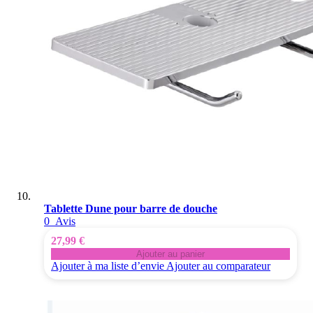
Tablette Dune pour barre de douche
0
Avis
27,99 €
Ajouter au panier
Ajouter à ma liste d’envie
Ajouter au comparateur