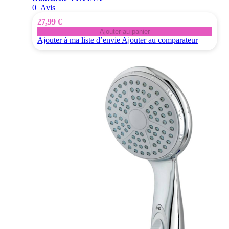
0
Avis
27,99 €
Ajouter au panier
Ajouter à ma liste d’envie
Ajouter au comparateur