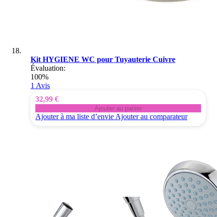
Kit HYGIENE WC pour Tuyauterie Cuivre
Évaluation:
100%
1
Avis
32,99 €
Ajouter au panier
Ajouter à ma liste d’envie
Ajouter au comparateur