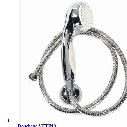
Douchette VETINA