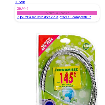
0
Avis
20,99 €
Ajouter au panier
Ajouter à ma liste d’envie
Ajouter au comparateur