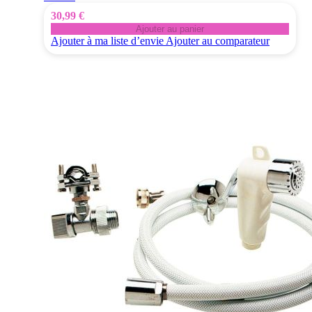
30,99 €
Ajouter au panier
Ajouter à ma liste d’envie
Ajouter au comparateur