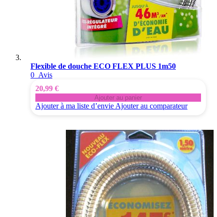
Flexible de douche ECO FLEX PLUS 1m50
0
Avis
20,99 €
Ajouter au panier
Ajouter à ma liste d’envie
Ajouter au comparateur