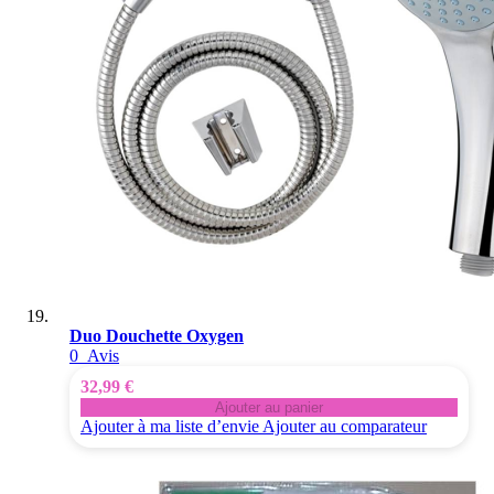
Duo Douchette Oxygen
0
Avis
32,99 €
Ajouter au panier
Ajouter à ma liste d’envie
Ajouter au comparateur