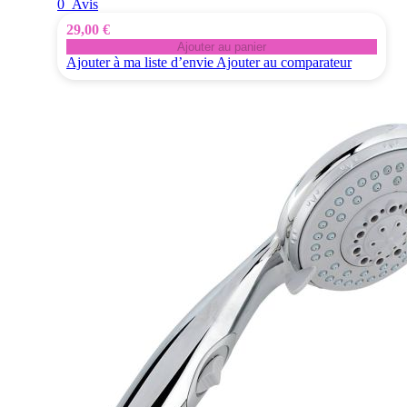
0
Avis
29,00 €
Ajouter au panier
Ajouter à ma liste d’envie
Ajouter au comparateur