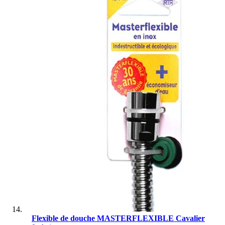
Flexible de douche MASTERFLEXIBLE Cavalier