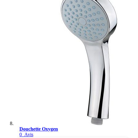
Douchette Oxygen
0
Avis