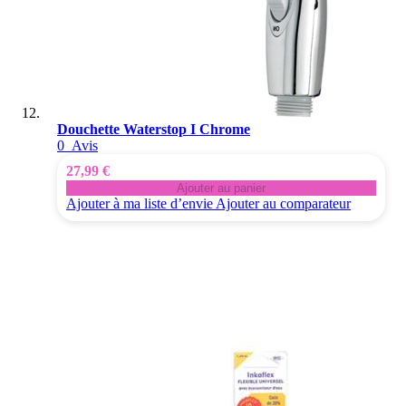
Douchette Waterstop I Chrome
0
Avis
27,99 €
Ajouter au panier
Ajouter à ma liste d’envie
Ajouter au comparateur