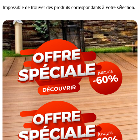
Impossible de trouver des produits correspondants à votre sélection.