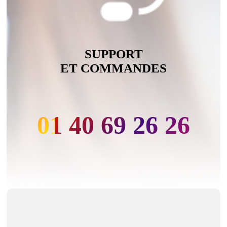
SUPPORT
ET COMMANDES
01 40 69 26 26