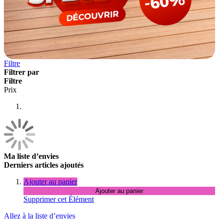
Filtre
Filtrer par
Filtre
Prix
Ma liste d’envies
Derniers articles ajoutés
Ajouter au panier
Ajouter au panier
Supprimer cet Élément
Allez à la liste d’envies