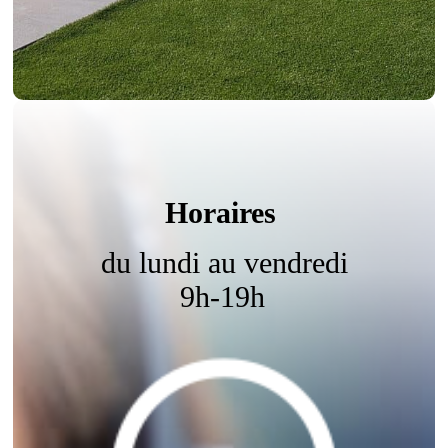
Horaires
du lundi au vendredi
9h-19h