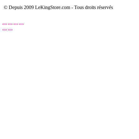
© Depuis 2009 LeKingStore.com - Tous droits réservés