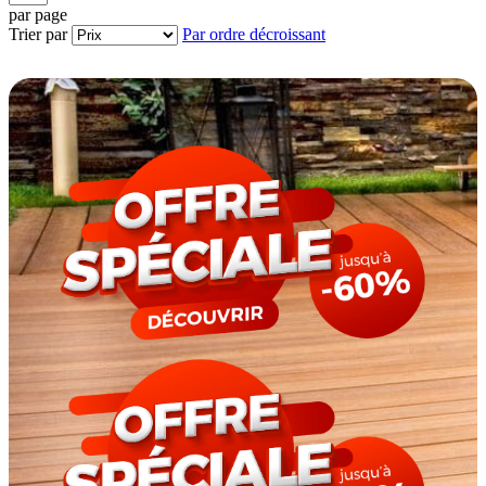
par page
Trier par
Par ordre décroissant