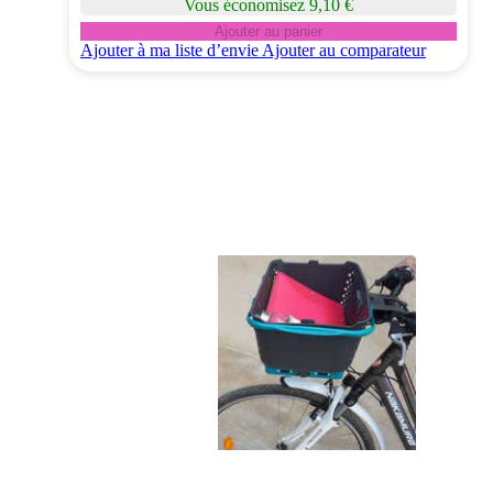
Vous économisez 9,10 €
Ajouter au panier
Ajouter à ma liste d’envie
Ajouter au comparateur