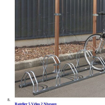
Ratelier 5 Vélos 2 Niveaux