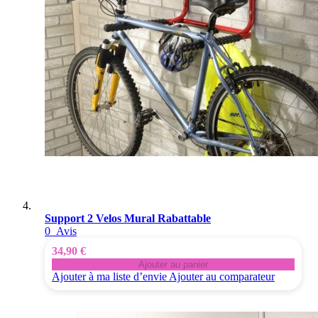
Support 2 Velos Mural Rabattable
0
Avis
34,90 €
Ajouter au panier
Ajouter à ma liste d’envie
Ajouter au comparateur