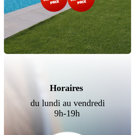
Horaires
du lundi au vendredi
9h-19h