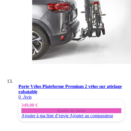
Porte Vélos Plateforme Premium 2 vélos sur attelage
rabatable
0
Avis
349,00 €
Ajouter au panier
Ajouter à ma liste d’envie
Ajouter au comparateur