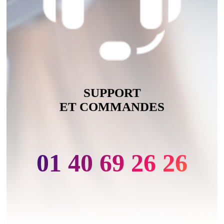
SUPPORT
ET COMMANDES
01 40 69 26 26