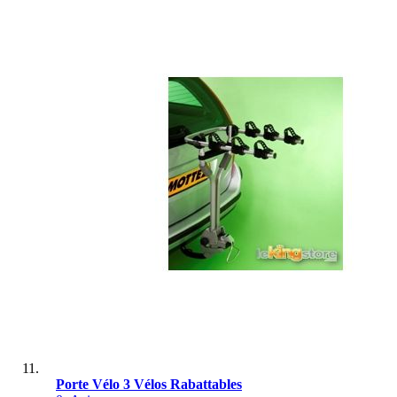
Porte Vélo 3 Vélos Rabattables