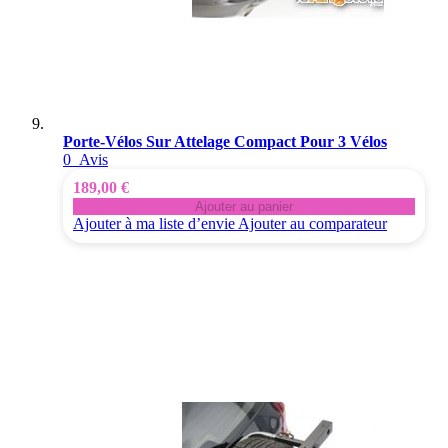
Porte-Vélos Sur Attelage Compact Pour 3 Vélos
0
Avis
189,00 €
Ajouter au panier
Ajouter à ma liste d’envie
Ajouter au comparateur