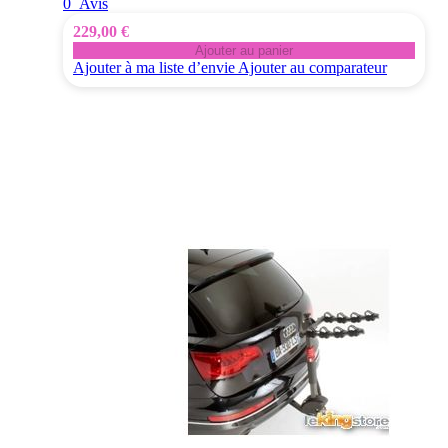
0
Avis
229,00 €
Ajouter au panier
Ajouter à ma liste d’envie
Ajouter au comparateur