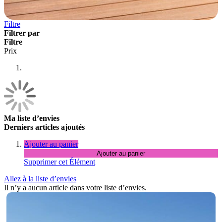
Filtre
Filtrer par
Filtre
Prix
Ma liste d’envies
Derniers articles ajoutés
Ajouter au panier
Ajouter au panier
Supprimer cet Élément
Allez à la liste d’envies
Il n’y a aucun article dans votre liste d’envies.