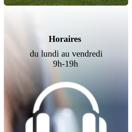
Horaires
du lundi au vendredi
9h-19h