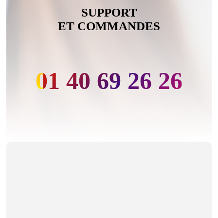
SUPPORT
ET COMMANDES
01 40 69 26 26