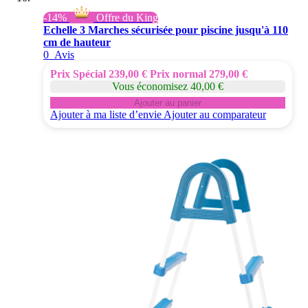
-14%
Offre du King
Echelle 3 Marches sécurisée pour piscine jusqu'à 110
cm de hauteur
0
Avis
Prix Spécial
239,00 €
Prix normal
279,00 €
Vous économisez 40,00 €
Ajouter au panier
Ajouter à ma liste d’envie
Ajouter au comparateur