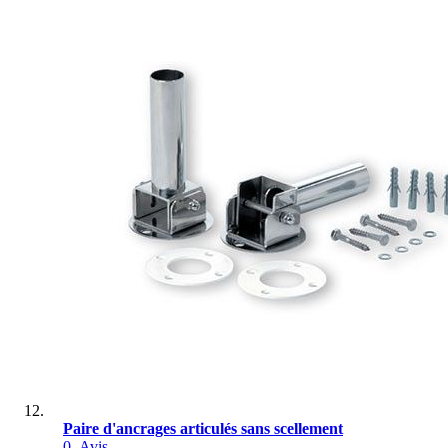
Paire d'ancrages articulés sans scellement
0
Avis