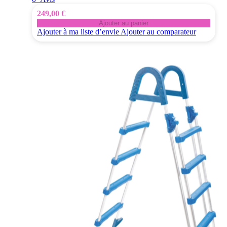
249,00 €
Ajouter au panier
Ajouter à ma liste d’envie
Ajouter au comparateur