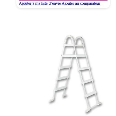
Ajouter à ma liste d’envie
Ajouter au comparateur