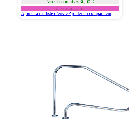
Vous économisez 30,00 €
Ajouter au panier
Ajouter à ma liste d’envie
Ajouter au comparateur