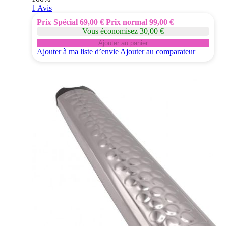
1
Avis
Prix Spécial
69,00 €
Prix normal
99,00 €
Vous économisez 30,00 €
Ajouter au panier
Ajouter à ma liste d’envie
Ajouter au comparateur