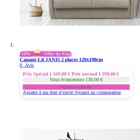
-10%
Offre du King
Canapé-Lit JANIS 2 places 120x190cm
0
Avis
Prix Spécial
1 169,00 €
Prix normal
1 299,00 €
Vous économisez 130,00 €
Ajouter au panier
Ajouter à ma liste d’envie
Ajouter au comparateur