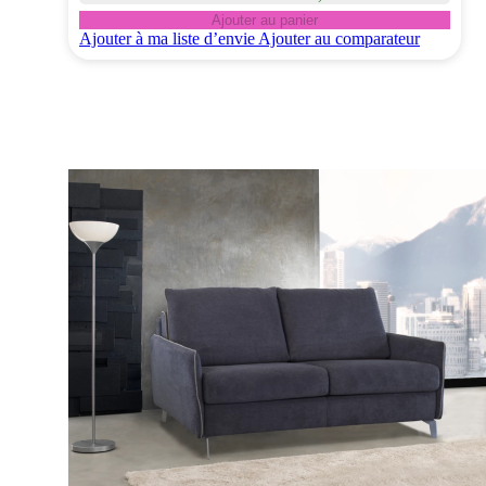
Ajouter au panier
Ajouter à ma liste d’envie
Ajouter au comparateur