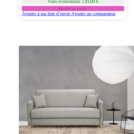
Vous économisez 120,00 €
Ajouter au panier
Ajouter à ma liste d’envie
Ajouter au comparateur