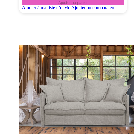
Ajouter au panier
Ajouter à ma liste d’envie
Ajouter au comparateur