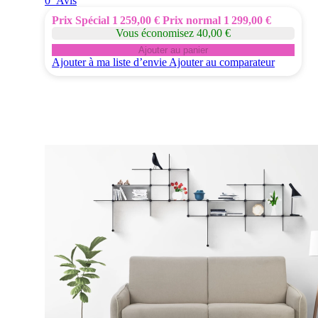
0
Avis
Prix Spécial
1 259,00 €
Prix normal
1 299,00 €
Vous économisez 40,00 €
Ajouter au panier
Ajouter à ma liste d’envie
Ajouter au comparateur