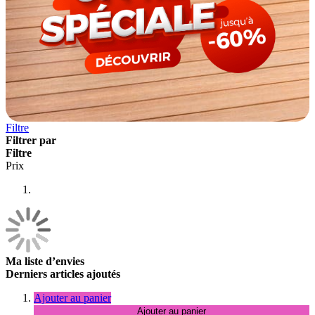
Filtre
Filtrer par
Filtre
Prix
Ma liste d’envies
Derniers articles ajoutés
Ajouter au panier
Ajouter au panier