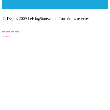
© Depuis 2009 LeKingStore.com - Tous droits réservés