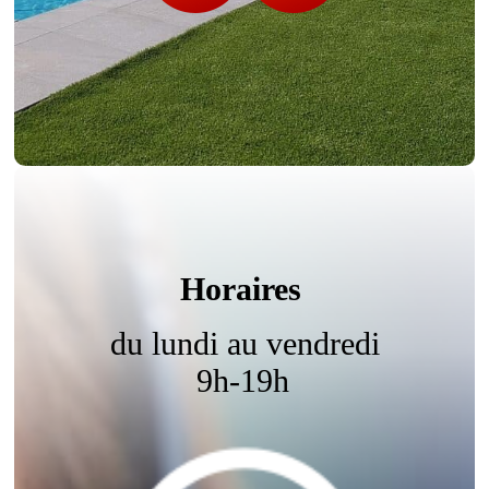
Horaires
du lundi au vendredi
9h-19h