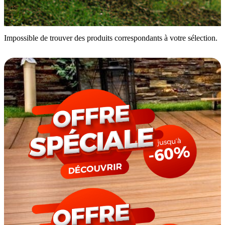
Impossible de trouver des produits correspondants à votre sélection.