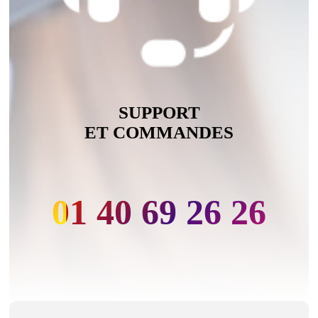
SUPPORT
ET COMMANDES
01 40 69 26 26