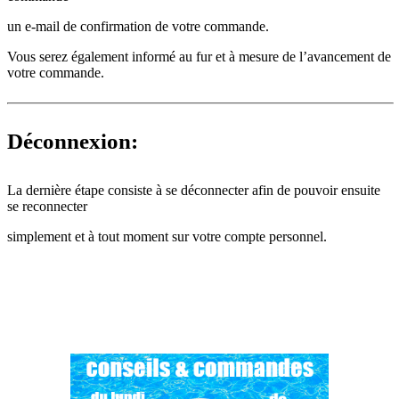
un e-mail de confirmation de votre commande.
Vous serez également informé au fur et à mesure de l’avancement de
votre commande.
Déconnexion:
La dernière étape consiste à se déconnecter afin de pouvoir ensuite
se reconnecter
simplement et à tout moment sur votre compte personnel.