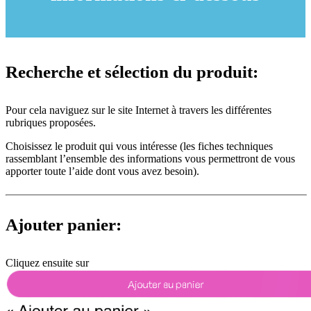
Recherche et sélection du produit:
Pour cela naviguez sur le site Internet à travers les différentes
rubriques proposées.
Choisissez le produit qui vous intéresse (les fiches techniques
rassemblant l’ensemble des informations vous permettront de vous
apporter toute l’aide dont vous avez besoin).
Ajouter panier:
Cliquez ensuite sur