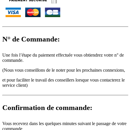
N° de Commande:
Une fois l’étape du paiement effectuée vous obtiendrez votre n° de
commande.
(Nous vous conseillons de le noter pour les prochaines connexions,
et pour faciliter le travail des conseillers lorsque vous contacterez le
service client)
Confirmation de commande:
Vous recevrez dans les quelques minutes suivant le passage de votre
commande