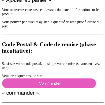
Vous trouverez cette case en dessous du texte d’information sur le
produit.
Vous pouvez par ailleurs ajuster la quantité désirée juste à droite du
prix.
Code Postal & Code de remise (phase
facultative):
Saisissez votre code postal, ainsi que votre remise (si vous en avez
une).
Veuillez cliquer ensuite sur