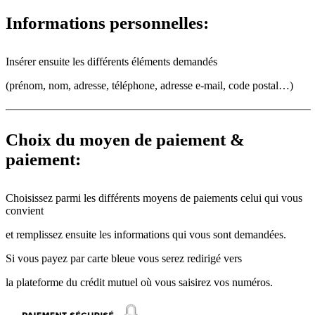
Informations personnelles:
Insérer ensuite les différents éléments demandés
(prénom, nom, adresse, téléphone, adresse e-mail, code postal…)
Choix du moyen de paiement &
paiement:
Choisissez parmi les différents moyens de paiements celui qui vous
convient
et remplissez ensuite les informations qui vous sont demandées.
Si vous payez par carte bleue vous serez redirigé vers
la plateforme du crédit mutuel où vous saisirez vos numéros.