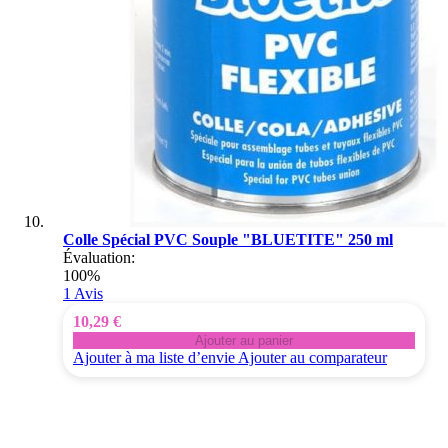
Colle Spécial PVC Souple "BLUETITE" 250 ml
Évaluation:
100%
1
Avis
10,29 €
Ajouter au panier
Ajouter à ma liste d’envie
Ajouter au comparateur