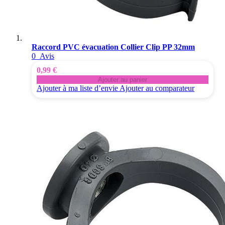
Raccord PVC évacuation Collier Clip PP 32mm
0
Avis
0,99 €
Ajouter au panier
Ajouter à ma liste d’envie
Ajouter au comparateur