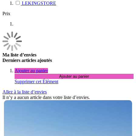
LEKINGSTORE
Prix
Ma liste d’envies
Derniers articles ajoutés
Ajouter au panier
Ajouter au panier
Supprimer cet Élément
Allez à la liste d’envies
Il n’y a aucun article dans votre liste d’envies.