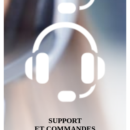
SUPPORT
ET COMMANDES