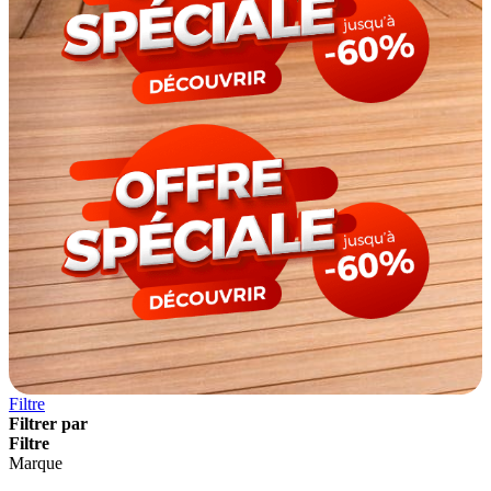
Filtre
Filtrer par
Filtre
Marque