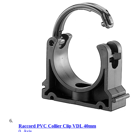
Raccord PVC Collier Clip VDL 40mm
0
Avis