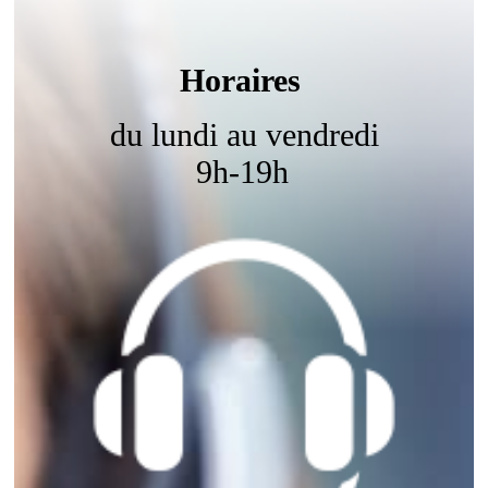
Horaires
du lundi au vendredi
9h-19h