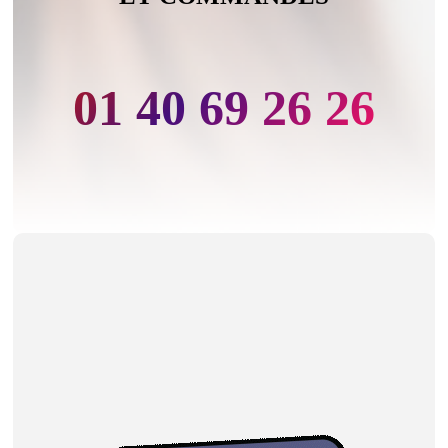
01 40 69 26 26