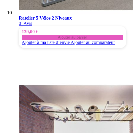
Ratelier 5 Vélos 2 Niveaux
0
Avis
139,00 €
Ajouter au panier
Ajouter à ma liste d’envie
Ajouter au comparateur