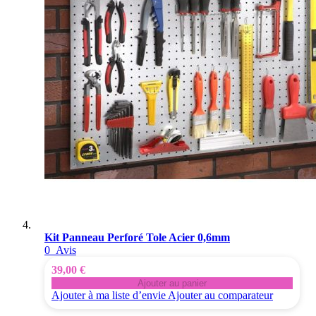
Kit Panneau Perforé Tole Acier 0,6mm
0
Avis
39,00 €
Ajouter au panier
Ajouter à ma liste d’envie
Ajouter au comparateur