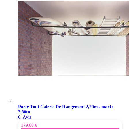
Porte Tout Galerie De Rangement 2,20m - maxi :
3,80m
0
Avis
179,00 €