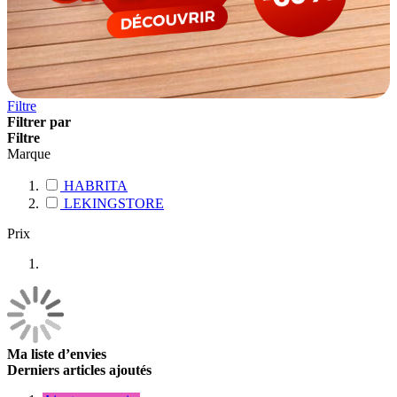
Filtre
Filtrer par
Filtre
Marque
HABRITA
LEKINGSTORE
Prix
Ma liste d’envies
Derniers articles ajoutés