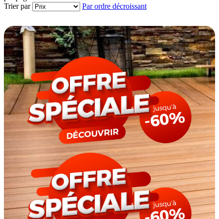
Trier par
Par ordre décroissant