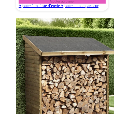
Ajouter au panier
Ajouter à ma liste d’envie
Ajouter au comparateur