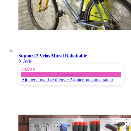
Support 2 Velos Mural Rabattable
0
Avis
34,90 €
Ajouter au panier
Ajouter à ma liste d’envie
Ajouter au comparateur