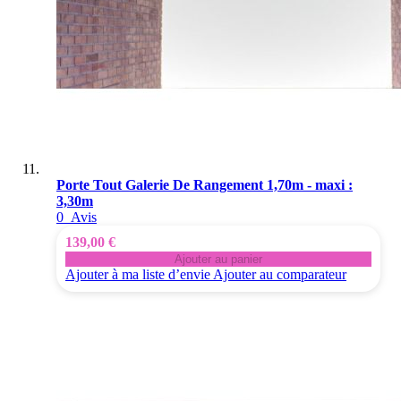
Porte Tout Galerie De Rangement 1,70m - maxi :
3,30m
0
Avis
139,00 €
Ajouter au panier
Ajouter à ma liste d’envie
Ajouter au comparateur