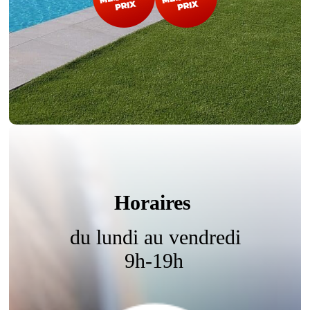
Horaires
du lundi au vendredi
9h-19h