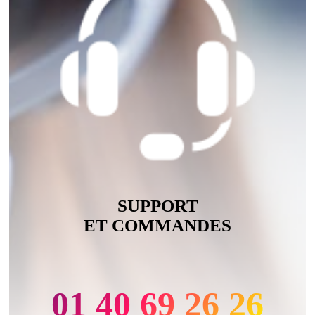
SUPPORT
ET COMMANDES
01 40 69 26 26