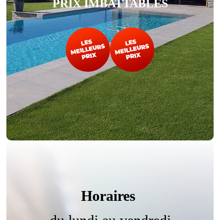
PRIX IMBATTABLES
Horaires