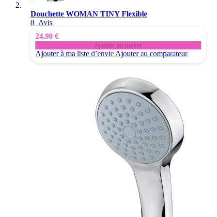
Douchette WOMAN TINY Flexible
0
Avis
24,90 €
Ajouter au panier
Ajouter à ma liste d’envie
Ajouter au comparateur