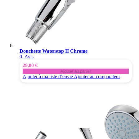
Douchette Waterstop II Chrome
0
Avis
29,00 €
Ajouter au panier
Ajouter à ma liste d’envie
Ajouter au comparateur