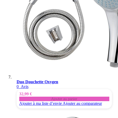
Duo Douchette Oxygen
0
Avis
32,99 €
Ajouter au panier
Ajouter à ma liste d’envie
Ajouter au comparateur