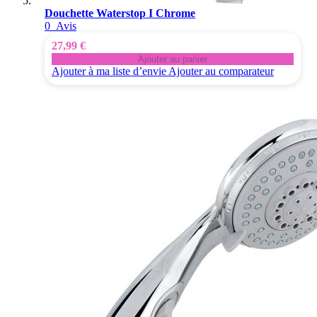
Douchette Waterstop I Chrome
0
Avis
27,99 €
Ajouter au panier
Ajouter à ma liste d’envie
Ajouter au comparateur