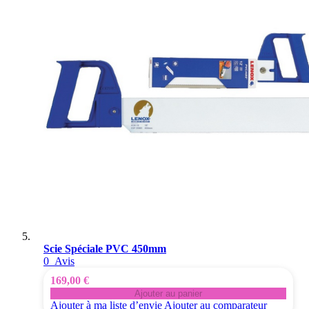
Scie Spéciale PVC 450mm
0
Avis
169,00 €
Ajouter au panier
Ajouter à ma liste d’envie
Ajouter au comparateur