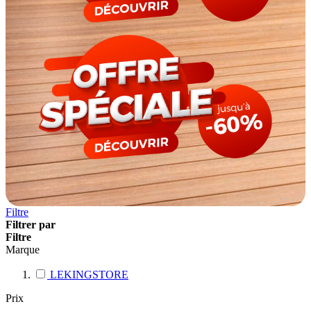
Filtre
Filtrer par
Filtre
Marque
LEKINGSTORE
Prix