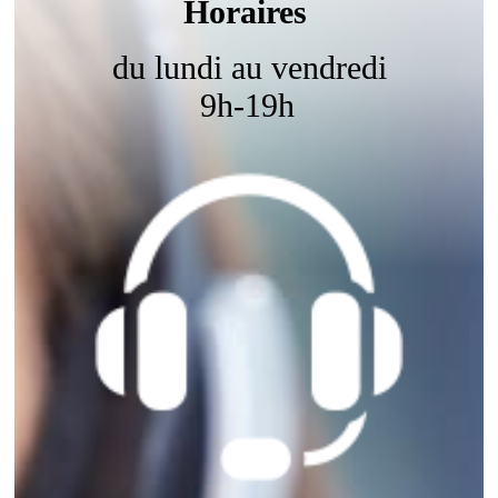
Horaires
du lundi au vendredi
9h-19h