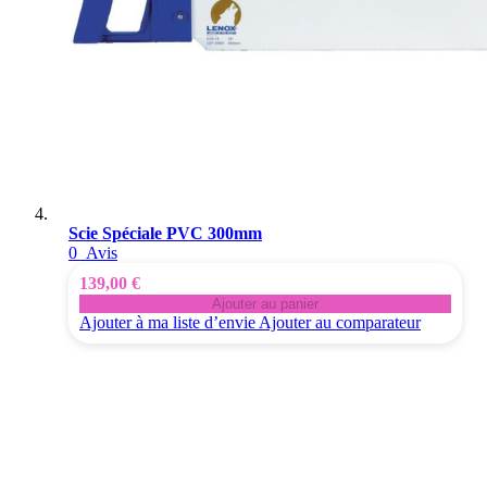
Scie Spéciale PVC 300mm
0
Avis
139,00 €
Ajouter au panier
Ajouter à ma liste d’envie
Ajouter au comparateur