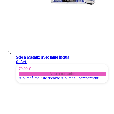
Scie à Métaux avec lame inclus
0
Avis
79,00 €
Ajouter au panier
Ajouter à ma liste d’envie
Ajouter au comparateur