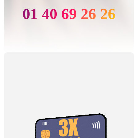
01 40 69 26 26