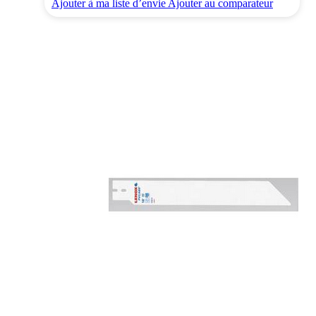
Ajouter à ma liste d’envie
Ajouter au comparateur