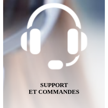
SUPPORT
ET COMMANDES