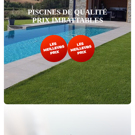
PISCINES DE QUALITÉ
PRIX IMBATTABLES