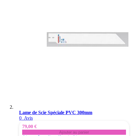
Lame de Scie Spéciale PVC 300mm
0
Avis
79,00 €
Ajouter au panier