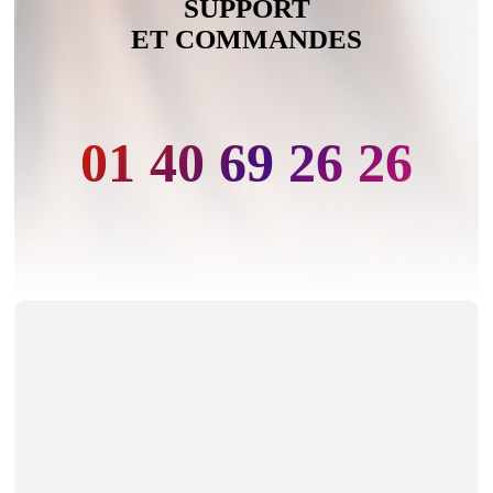
SUPPORT
ET COMMANDES
01 40 69 26 26