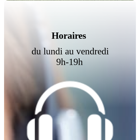
Horaires
du lundi au vendredi
9h-19h