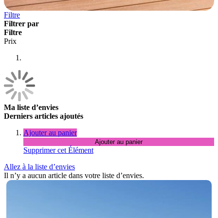
Filtre
Filtrer par
Filtre
Prix
Ma liste d’envies
Derniers articles ajoutés
Ajouter au panier
Ajouter au panier
Supprimer cet Élément
Allez à la liste d’envies
Il n’y a aucun article dans votre liste d’envies.