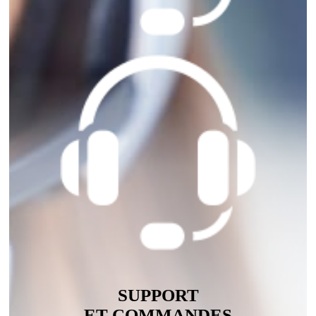
SUPPORT
ET COMMANDES