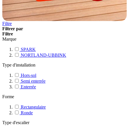
Filtre
Filtrer par
Filtre
Marque
SPARK
NORTLAND-UBBINK
Type d'installation
Hors-sol
Semi enterrée
Enterrée
Forme
Rectangulaire
Ronde
Type d'escalier