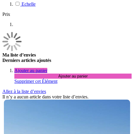
Echelle
Prix
Ma liste d’envies
Derniers articles ajoutés
Ajouter au panier
Ajouter au panier
Supprimer cet Élément
Allez à la liste d’envies
Il n’y a aucun article dans votre liste d’envies.