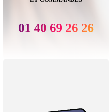
01 40 69 26 26