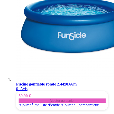
Piscine gonflable ronde 2.44x0.66m
0
Avis
59,90 €
Ajouter au panier
Ajouter à ma liste d’envie
Ajouter au comparateur