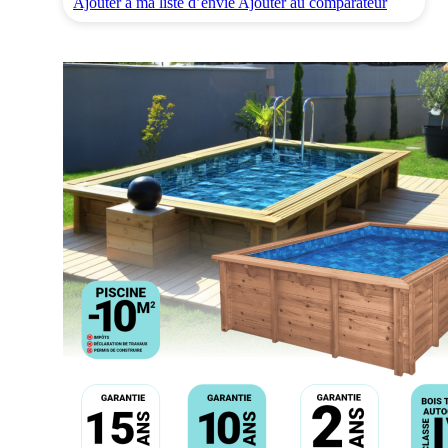
Ajouter à ma liste d’envie
Ajouter au comparateur