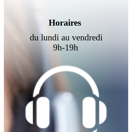
Horaires
du lundi au vendredi
9h-19h