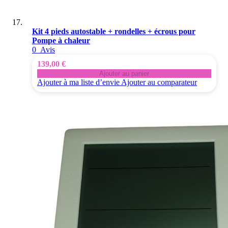
Kit 4 pieds autostable + rondelles + écrous pour
Pompe à chaleur
0
Avis
139,00 €
Ajouter au panier
Ajouter à ma liste d’envie
Ajouter au comparateur