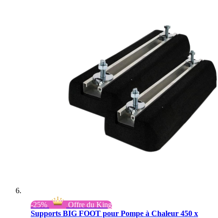
-25%
Offre du King
Supports BIG FOOT pour Pompe à Chaleur 450 x