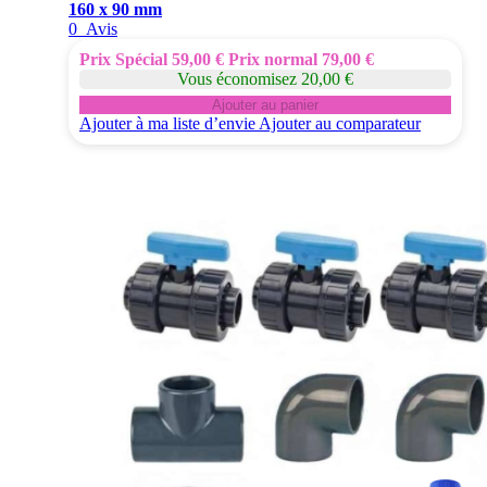
160 x 90 mm
0
Avis
Prix Spécial
59,00 €
Prix normal
79,00 €
Vous économisez 20,00 €
Ajouter au panier
Ajouter à ma liste d’envie
Ajouter au comparateur