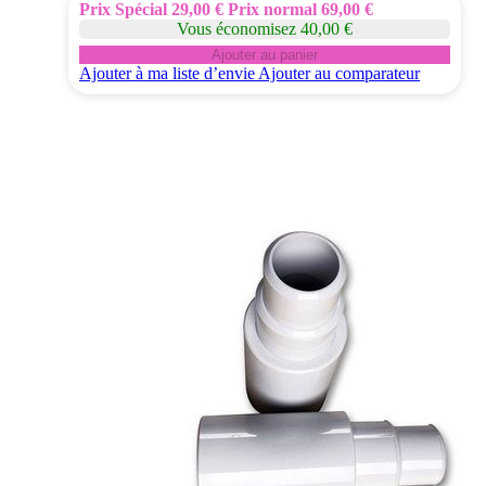
Prix Spécial
29,00 €
Prix normal
69,00 €
Vous économisez 40,00 €
Ajouter au panier
Ajouter à ma liste d’envie
Ajouter au comparateur