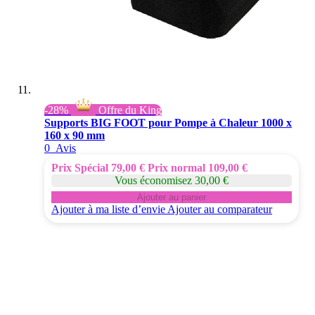
-28%
Offre du King
Supports BIG FOOT pour Pompe à Chaleur 1000 x
160 x 90 mm
0
Avis
Prix Spécial
79,00 €
Prix normal
109,00 €
Vous économisez 30,00 €
Ajouter au panier
Ajouter à ma liste d’envie
Ajouter au comparateur