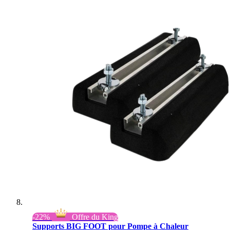
-22%
Offre du King
Supports BIG FOOT pour Pompe à Chaleur