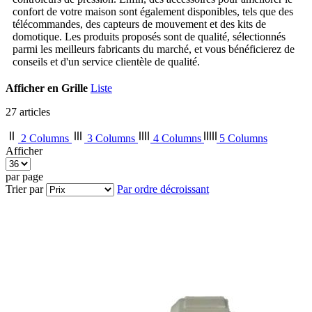
confort de votre maison sont également disponibles, tels que des
télécommandes, des capteurs de mouvement et des kits de
domotique. Les produits proposés sont de qualité, sélectionnés
parmi les meilleurs fabricants du marché, et vous bénéficierez de
conseils et d'un service clientèle de qualité.
Afficher en
Grille
Liste
27
articles
2 Columns
3 Columns
4 Columns
5 Columns
Afficher
par page
Trier par
Par ordre décroissant