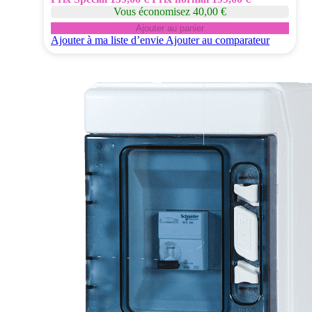
Vous économisez 40,00 €
Ajouter au panier
Ajouter à ma liste d’envie
Ajouter au comparateur