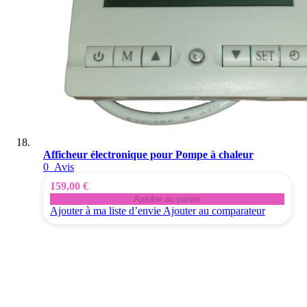
Afficheur électronique pour Pompe à chaleur
0
Avis
159,00 €
Ajouter au panier
Ajouter à ma liste d’envie
Ajouter au comparateur