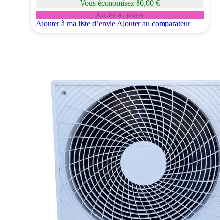
Vous économisez 80,00 €
Ajouter au panier
Ajouter à ma liste d’envie
Ajouter au comparateur