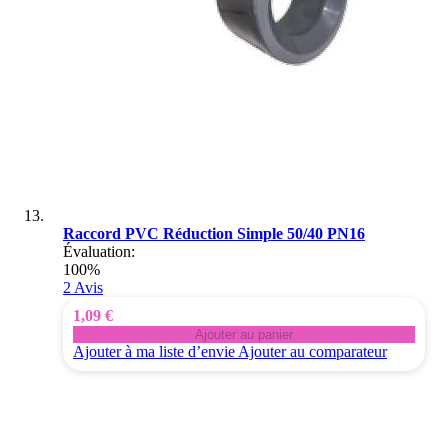
Raccord PVC Réduction Simple 50/40 PN16
Évaluation:
100%
2
Avis
1,09 €
Ajouter au panier
Ajouter à ma liste d’envie
Ajouter au comparateur