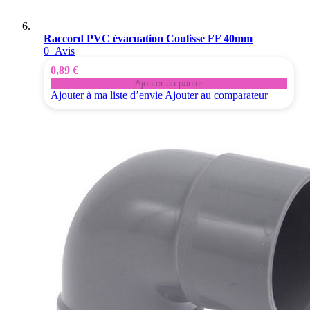
Raccord PVC évacuation Coulisse FF 40mm
0
Avis
0,89 €
Ajouter au panier
Ajouter à ma liste d’envie
Ajouter au comparateur