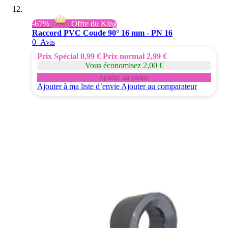
-67%
Offre du King
Raccord PVC Coude 90° 16 mm - PN 16
0
Avis
Prix Spécial
0,99 €
Prix normal
2,99 €
Vous économisez 2,00 €
Ajouter au panier
Ajouter à ma liste d’envie
Ajouter au comparateur