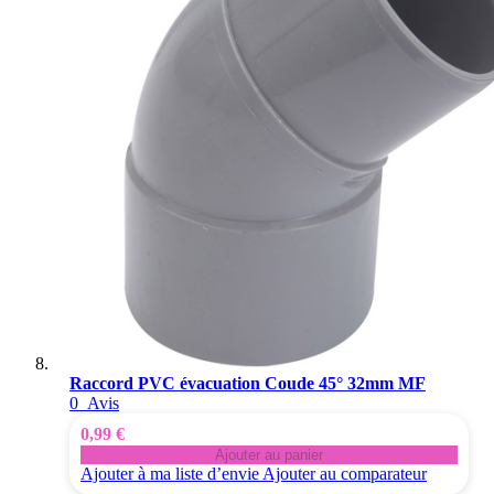
Raccord PVC évacuation Coude 45° 32mm MF
0
Avis
0,99 €
Ajouter au panier
Ajouter à ma liste d’envie
Ajouter au comparateur