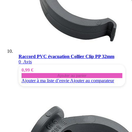
Raccord PVC évacuation Collier Clip PP 32mm
0
Avis
0,99 €
Ajouter au panier
Ajouter à ma liste d’envie
Ajouter au comparateur