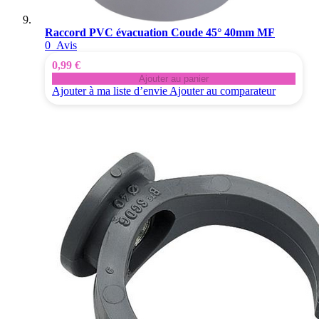
Raccord PVC évacuation Coude 45° 40mm MF
0
Avis
0,99 €
Ajouter au panier
Ajouter à ma liste d’envie
Ajouter au comparateur