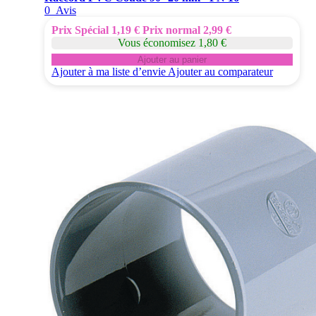
0
Avis
Prix Spécial
1,19 €
Prix normal
2,99 €
Vous économisez 1,80 €
Ajouter au panier
Ajouter à ma liste d’envie
Ajouter au comparateur