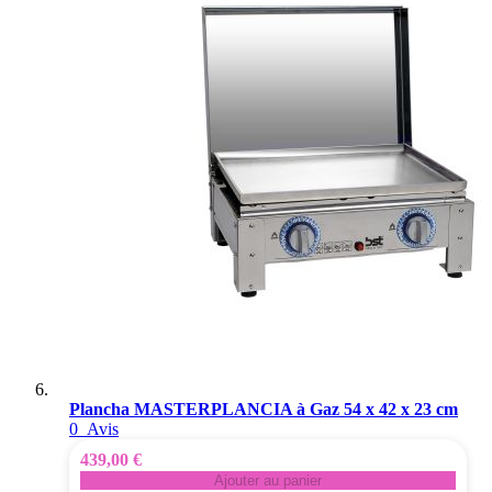
Plancha MASTERPLANCIA à Gaz 54 x 42 x 23 cm
0
Avis
439,00 €
Ajouter au panier