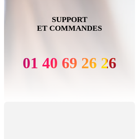
SUPPORT
ET COMMANDES
01 40 69 26 26