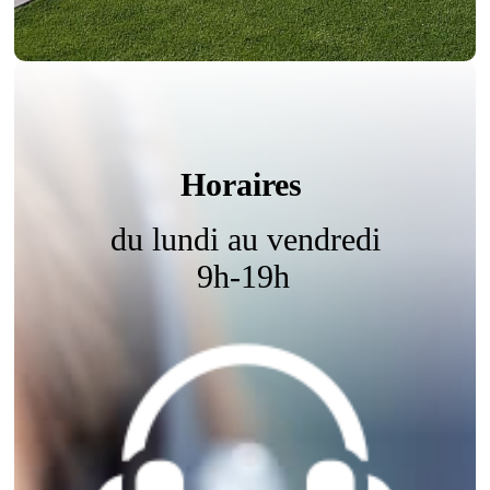
Horaires
du lundi au vendredi
9h-19h