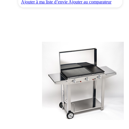
Ajouter à ma liste d’envie
Ajouter au comparateur