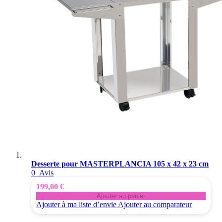
Desserte pour MASTERPLANCIA 105 x 42 x 23 cm
0
Avis
199,00 €
Ajouter au panier
Ajouter à ma liste d’envie
Ajouter au comparateur