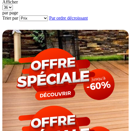
Afficher
par page
Trier par
Par ordre décroissant