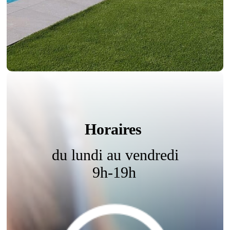
Horaires
du lundi au vendredi
9h-19h