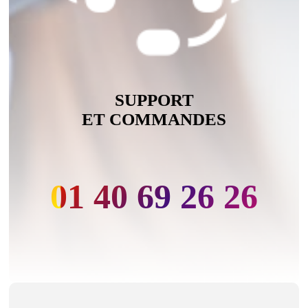
SUPPORT
ET COMMANDES
01 40 69 26 26