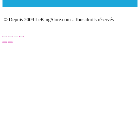
© Depuis 2009 LeKingStore.com - Tous droits réservés