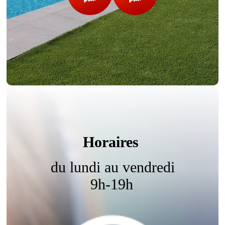
Horaires
du lundi au vendredi
9h-19h