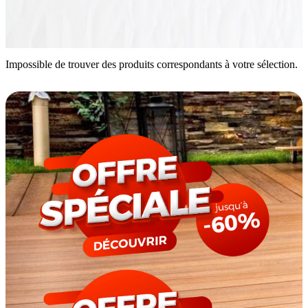
Impossible de trouver des produits correspondants à votre sélection.