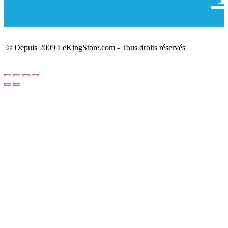
© Depuis 2009 LeKingStore.com - Tous droits réservés