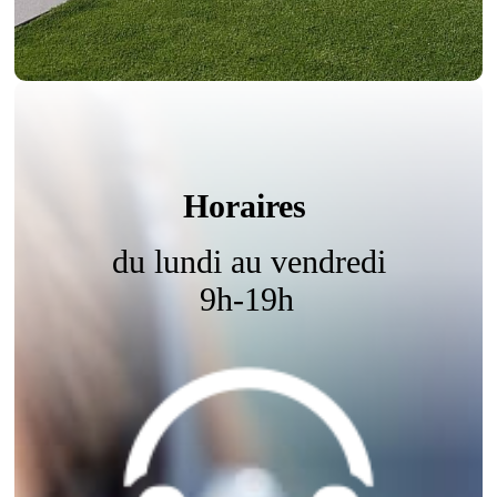
Horaires
du lundi au vendredi
9h-19h