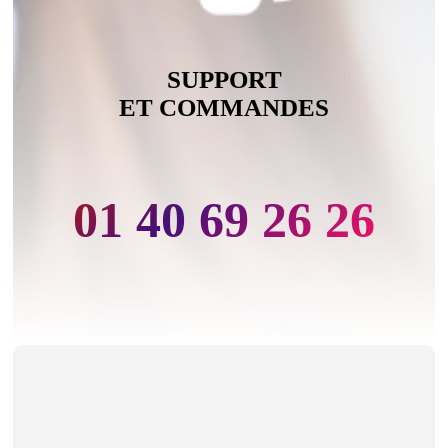
SUPPORT
ET COMMANDES
01 40 69 26 26