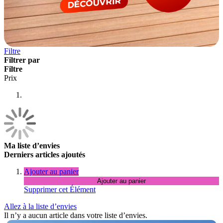
Filtre
Filtrer par
Filtre
Prix
Ma liste d’envies
Derniers articles ajoutés
Ajouter au panier
Ajouter au panier
Supprimer cet Élément
Allez à la liste d’envies
Il n’y a aucun article dans votre liste d’envies.