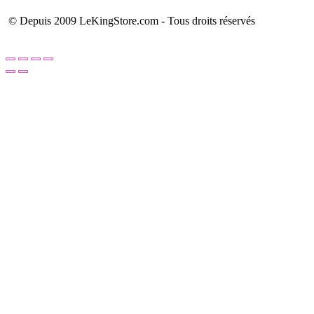
© Depuis 2009 LeKingStore.com - Tous droits réservés