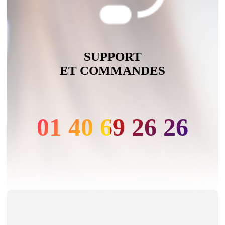
SUPPORT
ET COMMANDES
01 40 69 26 26