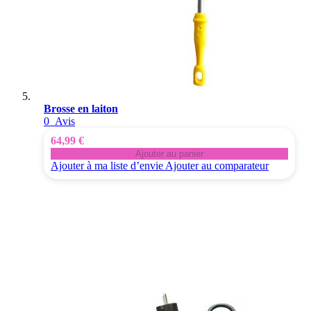
Brosse en laiton
0
Avis
64,99 €
Ajouter au panier
Ajouter à ma liste d’envie
Ajouter au comparateur