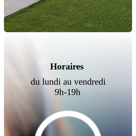
Horaires
du lundi au vendredi
9h-19h