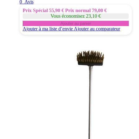
0
Avis
Prix Spécial
55,90 €
Prix normal
79,00 €
Vous économisez 23,10 €
Ajouter au panier
Ajouter à ma liste d’envie
Ajouter au comparateur