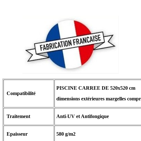
PISCINE CARREE DE 520x520 cm
Compatibilité
dimensions extérieures margelles compr
Traitement
Anti-UV et Antifongique
Epaisseur
580 g/m2