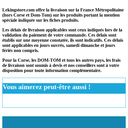
Lekingstore.com offre la livraison sur la France Métropolitaine
(hors Corse et Dom-Tom) sur les produits portant la mention
spéciale indiquée sur les fiches produits.
Les délais de livraison applicables sont ceux indiqués lors de la
validation du paiement de votre commande. Ces délais sont
établis sur une moyenne constatée, ils sont indicatifs. Ces délais
sont applicables en jours ouvrés, samedi dimanche et jours
fériés non compris.
Pour la Corse, les DOM-TOM et tous les autres pays, les frais
de livraison sont soumis à devis et nos conseillers sont à votre
disposition pour toute information complémentaire.
Vous aimerez peut-être aussi !