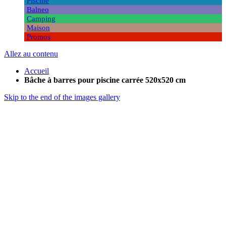
Piscine
Balneo
Camping
Maison
Promos
Allez au contenu
Accueil
Bâche à barres pour piscine carrée 520x520 cm
Skip to the end of the images gallery