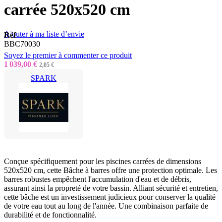
carrée 520x520 cm
Ajouter à ma liste d’envie
Réf
BBC70030
Soyez le premier à commenter ce produit
1 039,00 €
2,05 €
SPARK
Conçue spécifiquement pour les piscines carrées de dimensions
520x520 cm, cette Bâche à barres offre une protection optimale. Les
barres robustes empêchent l'accumulation d'eau et de débris,
assurant ainsi la propreté de votre bassin. Alliant sécurité et entretien,
cette bâche est un investissement judicieux pour conserver la qualité
de votre eau tout au long de l'année. Une combinaison parfaite de
durabilité et de fonctionnalité.