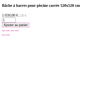
Bâche à barres pour piscine carrée 520x520 cm
1 039,00 €
2,05 €
Ajouter au panier