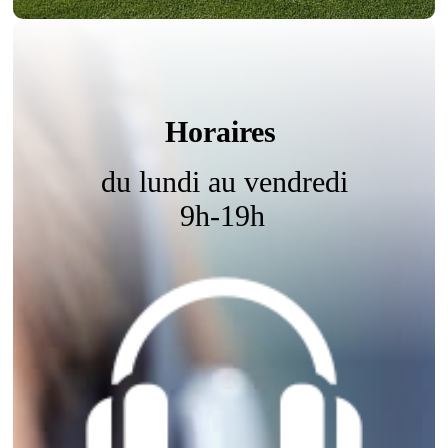
Horaires
du lundi au vendredi
9h-19h