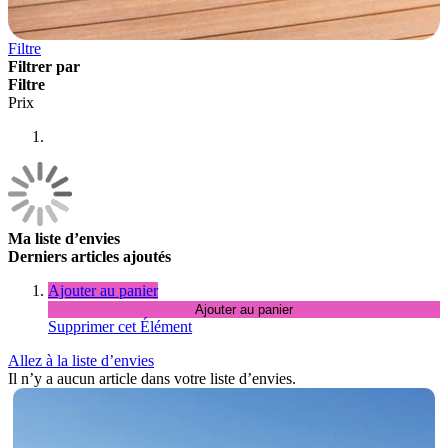
Filtre
Filtrer par
Filtre
Prix
Ma liste d’envies
Derniers articles ajoutés
Ajouter au panier
Ajouter au panier
Supprimer cet Élément
Allez à la liste d’envies
Il n’y a aucun article dans votre liste d’envies.