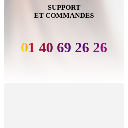
SUPPORT
ET COMMANDES
01 40 69 26 26