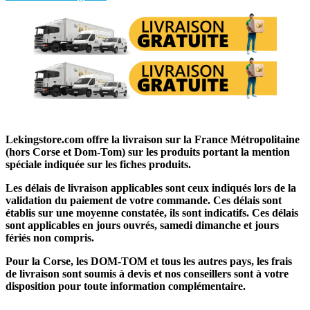
Lekingstore.com offre la livraison sur la France Métropolitaine
(hors Corse et Dom-Tom) sur les produits portant la mention
spéciale indiquée sur les fiches produits.
Les délais de livraison applicables sont ceux indiqués lors de la
validation du paiement de votre commande. Ces délais sont
établis sur une moyenne constatée, ils sont indicatifs. Ces délais
sont applicables en jours ouvrés, samedi dimanche et jours
fériés non compris.
Pour la Corse, les DOM-TOM et tous les autres pays, les frais
de livraison sont soumis à devis et nos conseillers sont à votre
disposition pour toute information complémentaire.