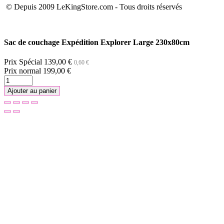
© Depuis 2009 LeKingStore.com - Tous droits réservés
Sac de couchage Expédition Explorer Large 230x80cm
Prix Spécial
139,00 €
0,60 €
Prix normal
199,00 €
Ajouter au panier