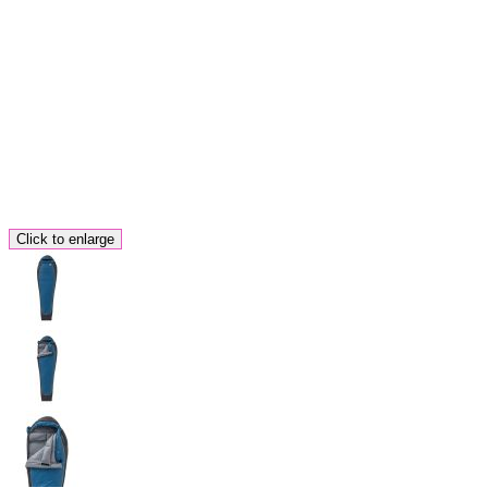
Click to enlarge