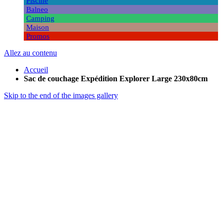
Piscine
Balneo
Camping
Maison
Promos
Allez au contenu
Accueil
Sac de couchage Expédition Explorer Large 230x80cm
Skip to the end of the images gallery