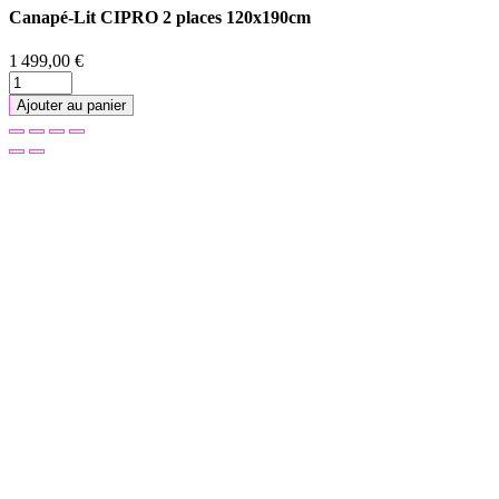
Canapé-Lit CIPRO 2 places 120x190cm
1 499,00 €
Ajouter au panier