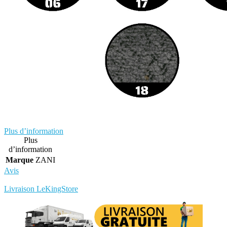
Plus d’information
Plus
d’information
Marque
ZANI
Avis
Rédigez votre propre commentaire
Livraison LeKingStore