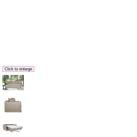
Click to enlarge