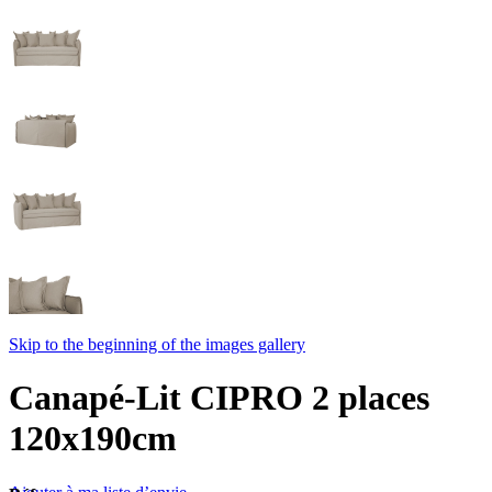
Skip to the beginning of the images gallery
Canapé-Lit CIPRO 2 places
120x190cm