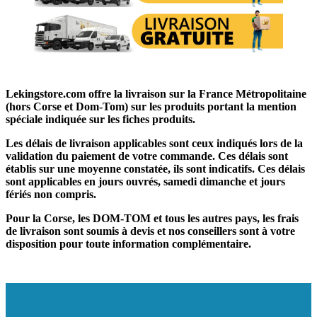
Lekingstore.com offre la livraison sur la France Métropolitaine
(hors Corse et Dom-Tom) sur les produits portant la mention
spéciale indiquée sur les fiches produits.
Les délais de livraison applicables sont ceux indiqués lors de la
validation du paiement de votre commande. Ces délais sont
établis sur une moyenne constatée, ils sont indicatifs. Ces délais
sont applicables en jours ouvrés, samedi dimanche et jours
fériés non compris.
Pour la Corse, les DOM-TOM et tous les autres pays, les frais
de livraison sont soumis à devis et nos conseillers sont à votre
disposition pour toute information complémentaire.