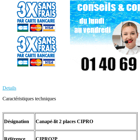
Details
Caractéristiques techniques
Désignation
Canapé-lit 2 places CIPRO
Référence
CIPRO2P