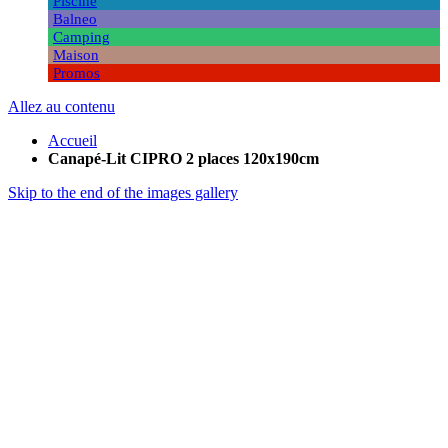
Piscine
Balneo
Camping
Maison
Promos
Allez au contenu
Accueil
Canapé-Lit CIPRO 2 places 120x190cm
Skip to the end of the images gallery