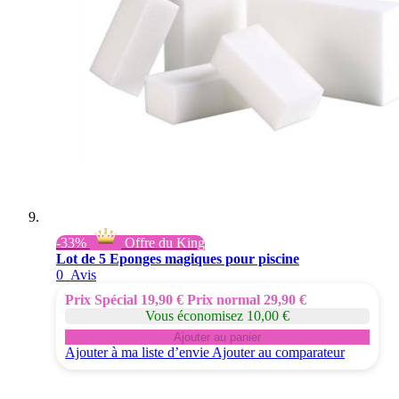
-33%
Offre du King
Lot de 5 Eponges magiques pour piscine
0
Avis
Prix Spécial
19,90 €
Prix normal
29,90 €
Vous économisez 10,00 €
Ajouter au panier
Ajouter à ma liste d’envie
Ajouter au comparateur