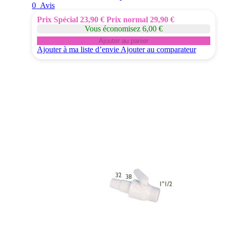
0
Avis
Prix Spécial
23,90 €
Prix normal
29,90 €
Vous économisez 6,00 €
Ajouter au panier
Ajouter à ma liste d’envie
Ajouter au comparateur