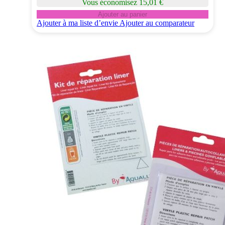
Vous économisez 15,01 €
Ajouter au panier
Ajouter à ma liste d’envie
Ajouter au comparateur