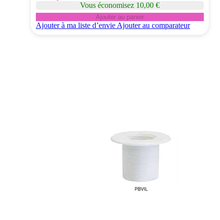
Vous économisez 10,00 €
Ajouter au panier
Ajouter à ma liste d’envie
Ajouter au comparateur