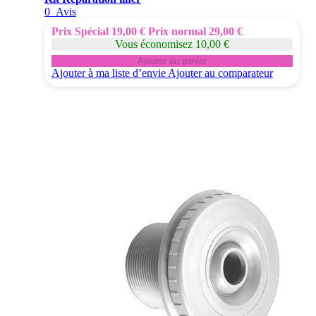
0
Avis
Prix Spécial
19,00 €
Prix normal
29,00 €
Vous économisez 10,00 €
Ajouter au panier
Ajouter à ma liste d’envie
Ajouter au comparateur