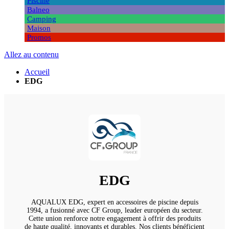
Piscine
Balneo
Camping
Maison
Promos
Allez au contenu
Accueil
EDG
EDG
AQUALUX EDG, expert en accessoires de piscine depuis
1994, a fusionné avec CF Group, leader européen du secteur.
Cette union renforce notre engagement à offrir des produits
de haute qualité, innovants et durables. Nos clients bénéficient