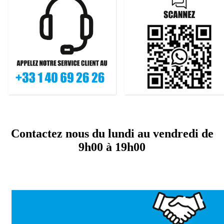
Contactez nous
du lundi au vendredi de
9h00 à 19h00