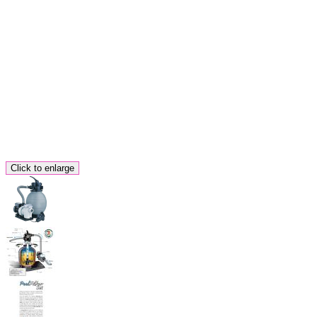
Click to enlarge