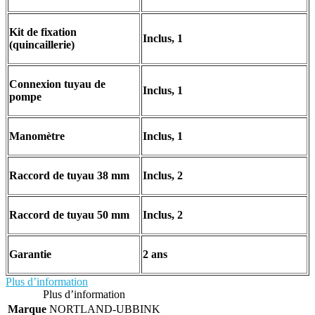
Kit de fixation
Inclus, 1
(quincaillerie)
Connexion tuyau de
Inclus, 1
pompe
Manomètre
Inclus, 1
Raccord de tuyau 38 mm
Inclus, 2
Raccord de tuyau 50 mm
Inclus, 2
Garantie
2 ans
Plus d’information
Plus d’information
Marque
NORTLAND-UBBINK