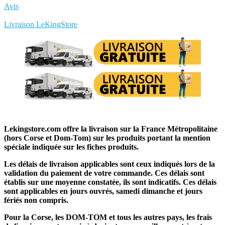
Avis
Rédigez votre propre commentaire
Livraison LeKingStore
Lekingstore.com offre la livraison sur la France Métropolitaine
(hors Corse et Dom-Tom) sur les produits portant la mention
spéciale indiquée sur les fiches produits.
Les délais de livraison applicables sont ceux indiqués lors de la
validation du paiement de votre commande. Ces délais sont
établis sur une moyenne constatée, ils sont indicatifs. Ces délais
sont applicables en jours ouvrés, samedi dimanche et jours
fériés non compris.
Pour la Corse, les DOM-TOM et tous les autres pays, les frais