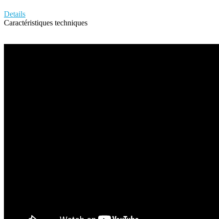
Details
Caractéristiques techniques