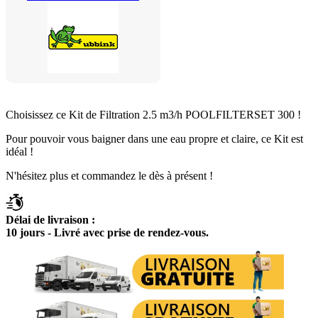
Choisissez ce Kit de Filtration 2.5 m3/h POOLFILTERSET 300 !
Pour pouvoir vous baigner dans une eau propre et claire, ce Kit est
idéal !
N'hésitez plus et commandez le dès à présent !
Délai de livraison :
10 jours - Livré avec prise de rendez-vous.