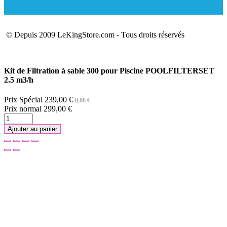
© Depuis 2009 LeKingStore.com - Tous droits réservés
Kit de Filtration à sable 300 pour Piscine POOLFILTERSET
2.5 m3/h
Prix Spécial
239,00 €
0,68 €
Prix normal
299,00 €
Ajouter au panier