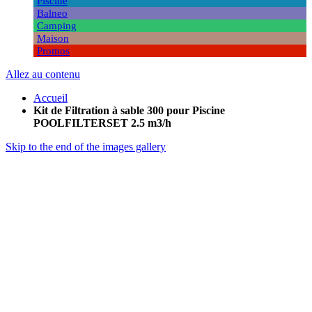
Piscine
Balneo
Camping
Maison
Promos
Allez au contenu
Accueil
Kit de Filtration à sable 300 pour Piscine
POOLFILTERSET 2.5 m3/h
Skip to the end of the images gallery