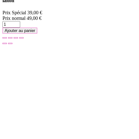
laiton
Prix Spécial
39,00 €
Prix normal
49,00 €
Ajouter au panier