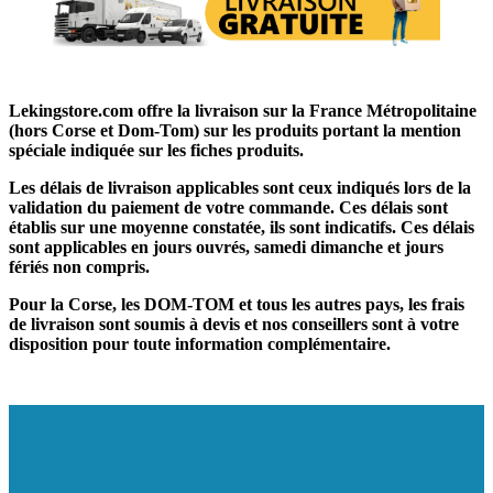
Lekingstore.com offre la livraison sur la France Métropolitaine
(hors Corse et Dom-Tom) sur les produits portant la mention
spéciale indiquée sur les fiches produits.
Les délais de livraison applicables sont ceux indiqués lors de la
validation du paiement de votre commande. Ces délais sont
établis sur une moyenne constatée, ils sont indicatifs. Ces délais
sont applicables en jours ouvrés, samedi dimanche et jours
fériés non compris.
Pour la Corse, les DOM-TOM et tous les autres pays, les frais
de livraison sont soumis à devis et nos conseillers sont à votre
disposition pour toute information complémentaire.