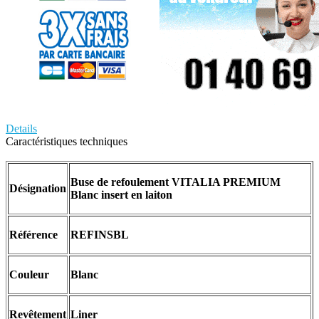
Details
Caractéristiques techniques
Buse de refoulement VITALIA PREMIUM
Désignation
Blanc insert en laiton
Référence
REFINSBL
Couleur
Blanc
Revêtement
Liner