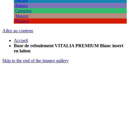
Piscine
Balneo
Camping
Maison
Promos
Allez au contenu
Accueil
Buse de refoulement VITALIA PREMIUM Blanc insert
en laiton
Skip to the end of the images gallery