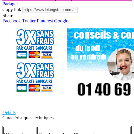
Partager
Copy link
Share
Facebook
Twitter
Pinterest
Google
Details
Caractéristiques techniques