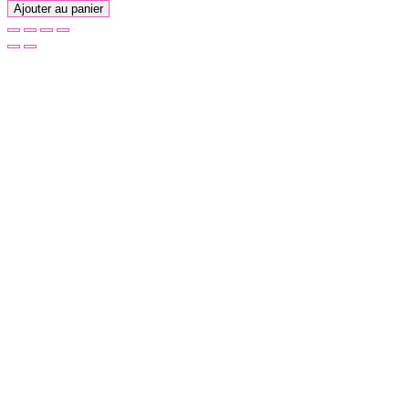
Ajouter au panier