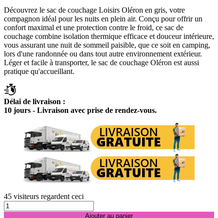
Découvrez le sac de couchage Loisirs Oléron en gris, votre
compagnon idéal pour les nuits en plein air. Conçu pour offrir un
confort maximal et une protection contre le froid, ce sac de
couchage combine isolation thermique efficace et douceur intérieure,
vous assurant une nuit de sommeil paisible, que ce soit en camping,
lors d'une randonnée ou dans tout autre environnement extérieur.
Léger et facile à transporter, le sac de couchage Oléron est aussi
pratique qu'accueillant.
Délai de livraison :
10 jours - Livraison avec prise de rendez-vous.
45
visiteurs regardent ceci
Ajouter au panier