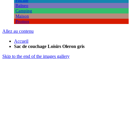
Piscine
Balneo
Camping
Maison
Promos
Allez au contenu
Accueil
Sac de couchage Loisirs Oleron gris
Skip to the end of the images gallery