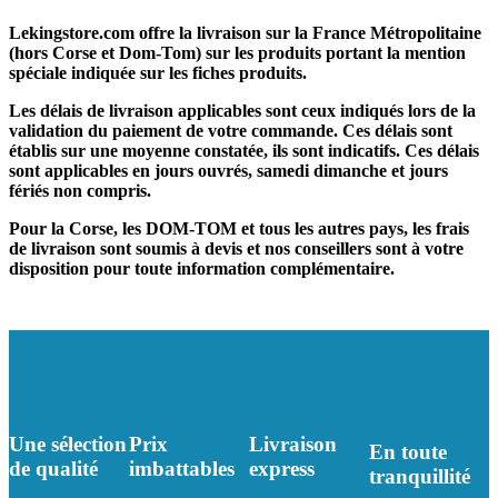
Lekingstore.com offre la livraison sur la France Métropolitaine
(hors Corse et Dom-Tom) sur les produits portant la mention
spéciale indiquée sur les fiches produits.
Les délais de livraison applicables sont ceux indiqués lors de la
validation du paiement de votre commande. Ces délais sont
établis sur une moyenne constatée, ils sont indicatifs. Ces délais
sont applicables en jours ouvrés, samedi dimanche et jours
fériés non compris.
Pour la Corse, les DOM-TOM et tous les autres pays, les frais
de livraison sont soumis à devis et nos conseillers sont à votre
disposition pour toute information complémentaire.
Une sélection
Prix
Livraison
En toute
de qualité
imbattables
express
tranquillité