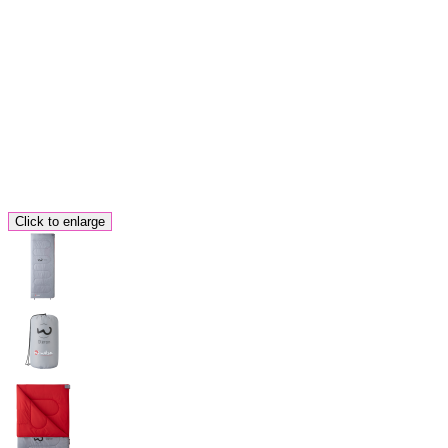
Click to enlarge