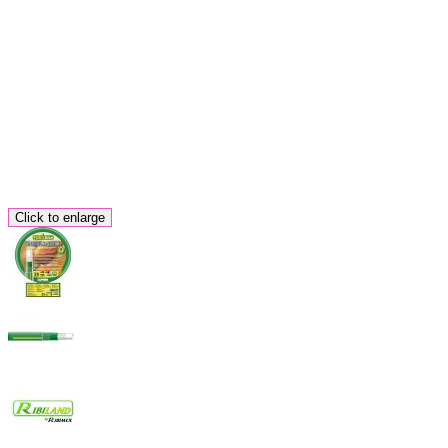
Click to enlarge