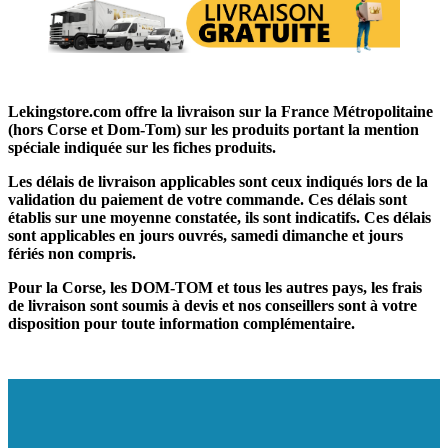
Lekingstore.com offre la livraison sur la France Métropolitaine
(hors Corse et Dom-Tom) sur les produits portant la mention
spéciale indiquée sur les fiches produits.
Les délais de livraison applicables sont ceux indiqués lors de la
validation du paiement de votre commande. Ces délais sont
établis sur une moyenne constatée, ils sont indicatifs. Ces délais
sont applicables en jours ouvrés, samedi dimanche et jours
fériés non compris.
Pour la Corse, les DOM-TOM et tous les autres pays, les frais
de livraison sont soumis à devis et nos conseillers sont à votre
disposition pour toute information complémentaire.