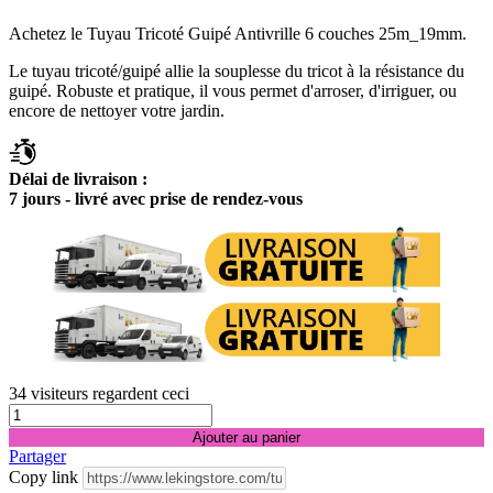
Achetez le Tuyau Tricoté Guipé Antivrille 6 couches 25m_19mm.
Le tuyau tricoté/guipé allie la souplesse du tricot à la résistance du
guipé. Robuste et pratique, il vous permet d'arroser, d'irriguer, ou
encore de nettoyer votre jardin.
Délai de livraison :
7 jours - livré avec prise de rendez-vous
34
visiteurs regardent ceci
Ajouter au panier
Partager
Copy link