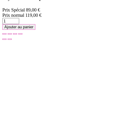
Prix Spécial
89,00 €
Prix normal
119,00 €
Ajouter au panier