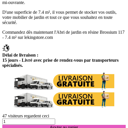
mi-ouvrante.
D'une superficie de 7.4 m², il vous permet de stocker vos outils,
votre mobilier de jardin et tout ce que vous souhaitez en toute
sécurité.
Commandez dès maintenant l'Abri de jardin en résine Brossium 117
- 7.4 m² sur lekingstore.com
Délai de livraison :
15 jours - Livré avec prise de rendez-vous par transporteurs
spécialisés.
47
visiteurs regardent ceci
Ajouter au panier