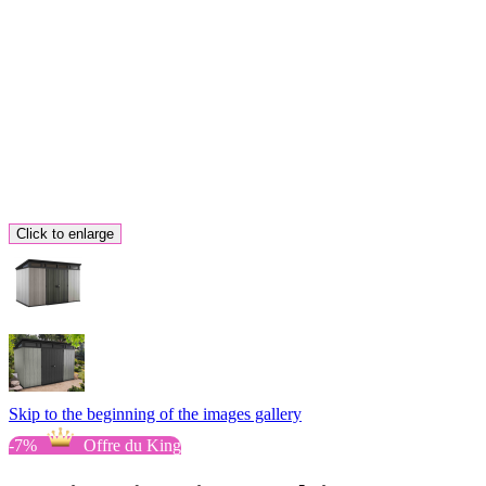
Click to enlarge
Skip to the beginning of the images gallery
-7%
Offre du King