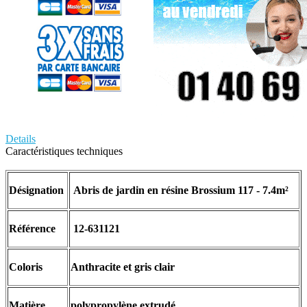
Details
Caractéristiques techniques
Désignation
Abris de jardin en résine Brossium 117 - 7.4m²
Référence
12-631121
Coloris
Anthracite et gris clair
Matière
polypropylène extrudé