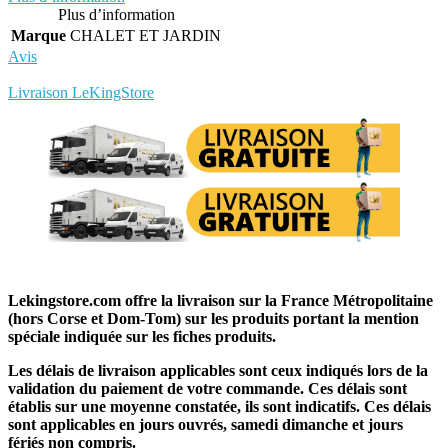
Plus d’information
Marque
CHALET ET JARDIN
Avis
Rédigez votre propre commentaire
Livraison LeKingStore
Lekingstore.com offre la livraison sur la France Métropolitaine
(hors Corse et Dom-Tom) sur les produits portant la mention
spéciale indiquée sur les fiches produits.
Les délais de livraison applicables sont ceux indiqués lors de la
validation du paiement de votre commande. Ces délais sont
établis sur une moyenne constatée, ils sont indicatifs. Ces délais
sont applicables en jours ouvrés, samedi dimanche et jours
fériés non compris.