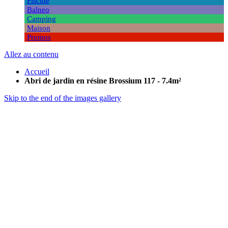
Piscine
Balneo
Camping
Maison
Promos
Allez au contenu
Accueil
Abri de jardin en résine Brossium 117 - 7.4m²
Skip to the end of the images gallery