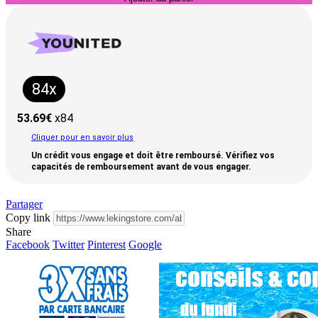
84x
53.69
€
x84
Cliquer pour en savoir plus
Un crédit vous engage et doit être remboursé. Vérifiez vos
capacités de remboursement avant de vous engager.
Partager
Copy link
Share
Facebook
Twitter
Pinterest
Google