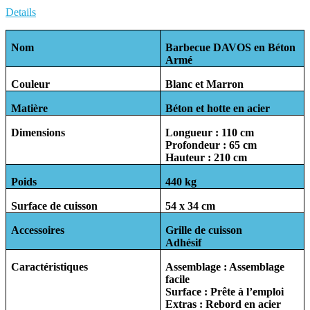
Details
Nom
Barbecue DAVOS en Béton
Armé
Couleur
Blanc et Marron
Matière
Béton et hotte en acier
Dimensions
Longueur : 110 cm
Profondeur : 65 cm
Hauteur : 210 cm
Poids
440 kg
Surface de cuisson
54 x 34 cm
Accessoires
Grille de cuisson
Adhésif
Caractéristiques
Assemblage : Assemblage
facile
Surface : Prête à l’emploi
Extras : Rebord en acier