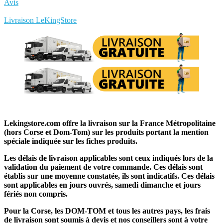
Avis
Rédigez votre propre commentaire
Livraison LeKingStore
Lekingstore.com offre la livraison sur la France Métropolitaine
(hors Corse et Dom-Tom) sur les produits portant la mention
spéciale indiquée sur les fiches produits.
Les délais de livraison applicables sont ceux indiqués lors de la
validation du paiement de votre commande. Ces délais sont
établis sur une moyenne constatée, ils sont indicatifs. Ces délais
sont applicables en jours ouvrés, samedi dimanche et jours
fériés non compris.
Pour la Corse, les DOM-TOM et tous les autres pays, les frais
de livraison sont soumis à devis et nos conseillers sont à votre