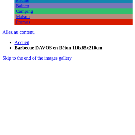
Piscine
Balneo
Camping
Maison
Promos
Allez au contenu
Accueil
Barbecue DAVOS en Béton 110x65x210cm
Skip to the end of the images gallery