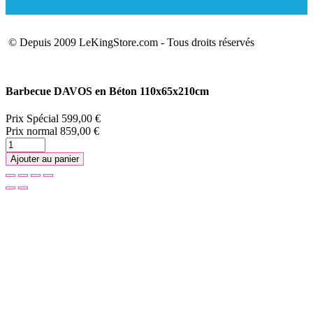
© Depuis 2009 LeKingStore.com - Tous droits réservés
Barbecue DAVOS en Béton 110x65x210cm
Prix Spécial
599,00 €
Prix normal
859,00 €
Ajouter au panier