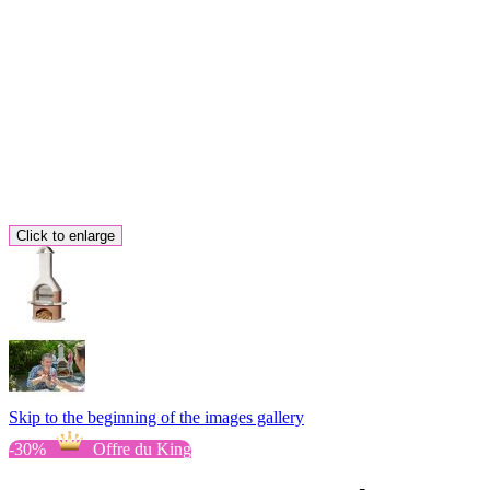
Click to enlarge
Skip to the beginning of the images gallery
-30%
Offre du King