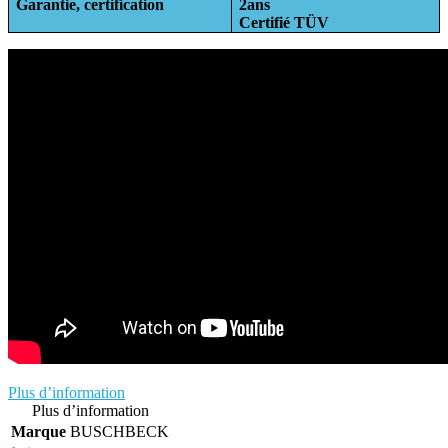
Garantie, certification
2ans
Certifié TÜV
Plus d’information
Plus d’information
Marque
BUSCHBECK