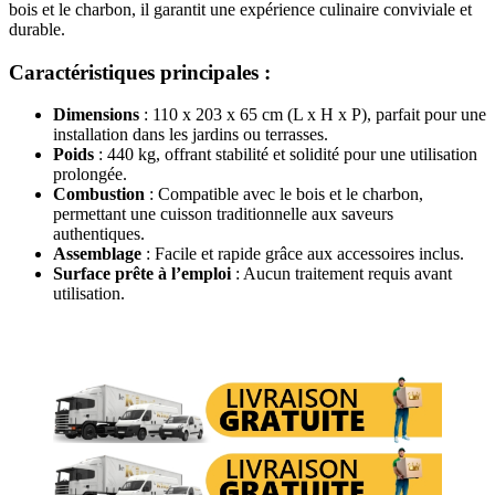
bois et le charbon, il garantit une expérience culinaire conviviale et
durable.
Caractéristiques principales
:
Dimensions
: 110 x 203 x 65 cm (L x H x P), parfait pour une
installation dans les jardins ou terrasses.
Poids
: 440 kg, offrant stabilité et solidité pour une utilisation
prolongée.
Combustion
: Compatible avec le bois et le charbon,
permettant une cuisson traditionnelle aux saveurs
authentiques.
Assemblage
: Facile et rapide grâce aux accessoires inclus.
Surface prête à l’emploi
: Aucun traitement requis avant
utilisation.