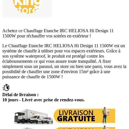
Achetez ce Chauffage Etanche IRC HELIOSA Hi Design 11
1500W pour réchauffer vos soirées en extérieur !
Le Chauffage Etanche IRC HELIOSA Hi Design 11 1500W est un
système de chauffe à utiliser pour vos espaces extérieurs. Grâce à
son système waterproof, le produit est protégé contre les
éclaboussements ce qui vous assure toute tranquilité. A fixer
simplement sous un parasol, un store ou bien une paroi, vous avez la
possibilité de chauffer une zone d'environ 15m² grâce à une
puissance de chauffe de 1500W !
Délai de livraison :
10 jours - Livré avec prise de rendez-vous.