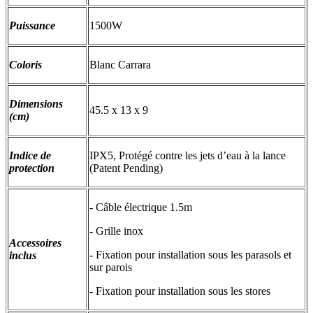
Puissance
1500W
Coloris
Blanc Carrara
Dimensions
45.5 x 13 x 9
(cm)
Indice de
IPX5, Protégé contre les jets d’eau à la lance
protection
(Patent Pending)
- Câble électrique 1.5m
- Grille inox
Accessoires
- Fixation pour installation sous les parasols et
inclus
sur parois
- Fixation pour installation sous les stores