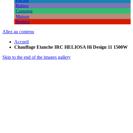
Piscine
Balneo
Camping
Maison
Promos
Allez au contenu
Accueil
Chauffage Etanche IRC HELIOSA Hi Design 11 1500W
Skip to the end of the images gallery