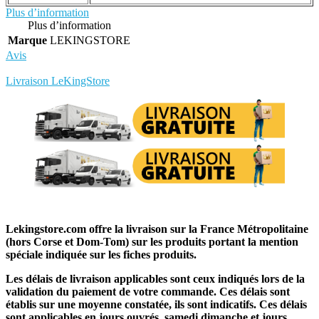
Plus d’information
Plus d’information
Marque
LEKINGSTORE
Avis
Rédigez votre propre commentaire
Livraison LeKingStore
Lekingstore.com offre la livraison sur la France Métropolitaine
(hors Corse et Dom-Tom) sur les produits portant la mention
spéciale indiquée sur les fiches produits.
Les délais de livraison applicables sont ceux indiqués lors de la
validation du paiement de votre commande. Ces délais sont
établis sur une moyenne constatée, ils sont indicatifs. Ces délais
sont applicables en jours ouvrés, samedi dimanche et jours