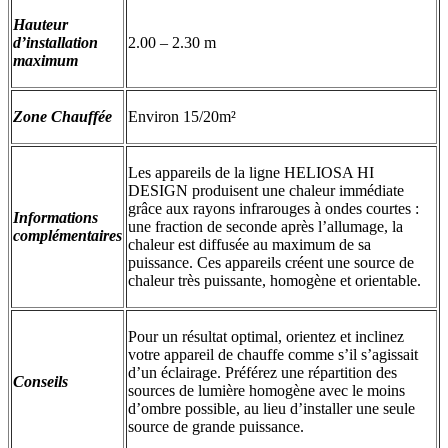
Hauteur
d’installation
2.00 – 2.30 m
maximum
Zone Chauffée
Environ 15/20m²
Les appareils de la ligne HELIOSA HI
DESIGN produisent une chaleur immédiate
grâce aux rayons infrarouges à ondes courtes :
Informations
une fraction de seconde après l’allumage, la
complémentaires
chaleur est diffusée au maximum de sa
puissance. Ces appareils créent une source de
chaleur très puissante, homogène et orientable.
Pour un résultat optimal, orientez et inclinez
votre appareil de chauffe comme s’il s’agissait
d’un éclairage. Préférez une répartition des
Conseils
sources de lumière homogène avec le moins
d’ombre possible, au lieu d’installer une seule
source de grande puissance.