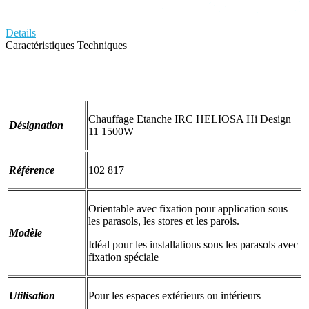
Details
Caractéristiques Techniques
Chauffage Etanche IRC HELIOSA Hi Design
Désignation
11 1500W
Référence
102 817
Orientable avec fixation pour application sous
les parasols, les stores et les parois.
Modèle
Idéal pour les installations sous les parasols avec
fixation spéciale
Utilisation
Pour les espaces extérieurs ou intérieurs