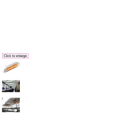
Click to enlarge