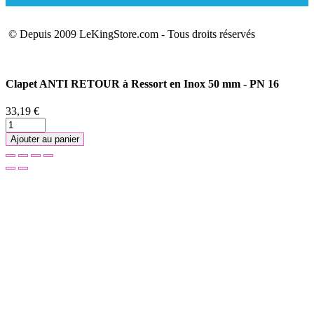
© Depuis 2009 LeKingStore.com - Tous droits réservés
Clapet ANTI RETOUR à Ressort en Inox 50 mm - PN 16
33,19 €
Ajouter au panier