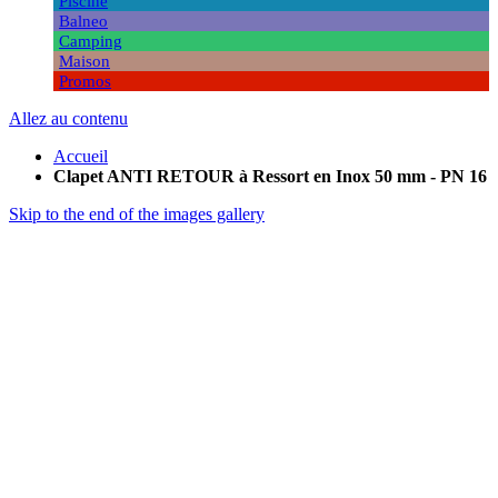
Piscine
Balneo
Camping
Maison
Promos
Allez au contenu
Accueil
Clapet ANTI RETOUR à Ressort en Inox 50 mm - PN 16
Skip to the end of the images gallery