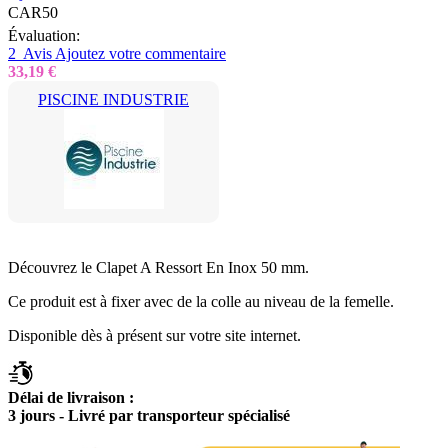
CAR50
Évaluation:
2
Avis
Ajoutez votre commentaire
33,19 €
PISCINE INDUSTRIE
Découvrez le Clapet A Ressort En Inox 50 mm.
Ce produit est à fixer avec de la colle au niveau de la femelle.
Disponible dès à présent sur votre site internet.
Délai de livraison :
3 jours - Livré par transporteur spécialisé