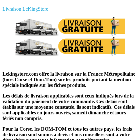
Rédigez votre propre commentaire
Livraison LeKingStore
Lekingstore.com offre la livraison sur la France Métropolitaine
(hors Corse et Dom-Tom) sur les produits portant la mention
spéciale indiquée sur les fiches produits.
Les délais de livraison applicables sont ceux indiqués lors de la
validation du paiement de votre commande. Ces délais sont
établis sur une moyenne constatée, ils sont indicatifs. Ces délais
sont applicables en jours ouvrés, samedi dimanche et jours
fériés non compris.
Pour la Corse, les DOM-TOM et tous les autres pays, les frais
de livraison sont soumis à devis et nos conseillers sont à votre