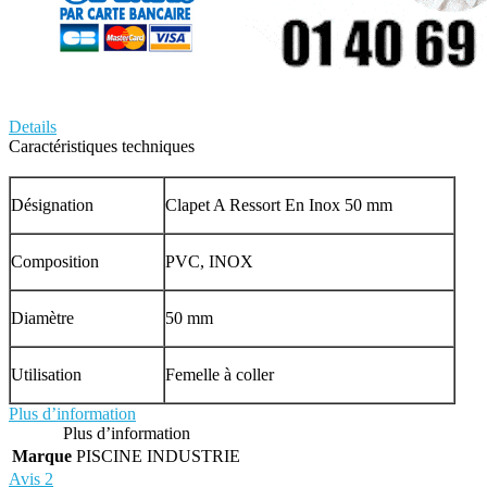
Details
Caractéristiques techniques
Désignation
Clapet A Ressort En Inox 50 mm
Composition
PVC, INOX
Diamètre
50 mm
Utilisation
Femelle à coller
Plus d’information
Plus d’information
Marque
PISCINE INDUSTRIE
Avis
2