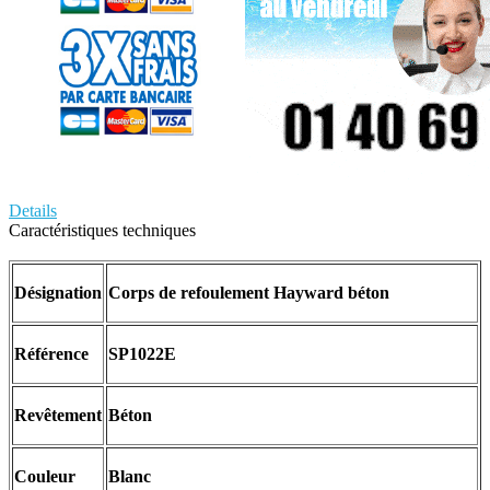
Details
Caractéristiques techniques
Désignation
Corps de refoulement Hayward béton
Référence
SP1022E
Revêtement
Béton
Couleur
Blanc