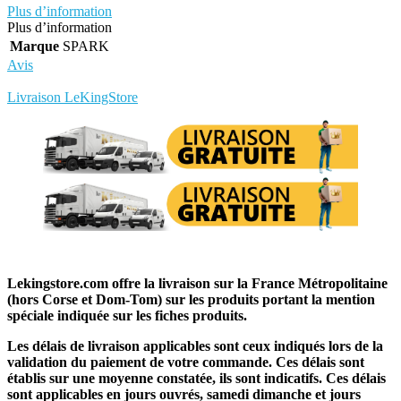
Plus d’information
Plus d’information
Marque
SPARK
Avis
Rédigez votre propre commentaire
Livraison LeKingStore
Lekingstore.com offre la livraison sur la France Métropolitaine
(hors Corse et Dom-Tom) sur les produits portant la mention
spéciale indiquée sur les fiches produits.
Les délais de livraison applicables sont ceux indiqués lors de la
validation du paiement de votre commande. Ces délais sont
établis sur une moyenne constatée, ils sont indicatifs. Ces délais
sont applicables en jours ouvrés, samedi dimanche et jours