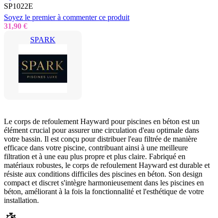
SP1022E
Soyez le premier à commenter ce produit
31,90 €
SPARK
Le corps de refoulement Hayward pour piscines en béton est un
élément crucial pour assurer une circulation d'eau optimale dans
votre bassin. Il est conçu pour distribuer l'eau filtrée de manière
efficace dans votre piscine, contribuant ainsi à une meilleure
filtration et à une eau plus propre et plus claire. Fabriqué en
matériaux robustes, le corps de refoulement Hayward est durable et
résiste aux conditions difficiles des piscines en béton. Son design
compact et discret s'intègre harmonieusement dans les piscines en
béton, améliorant à la fois la fonctionnalité et l'esthétique de votre
installation.