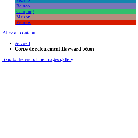
Piscine
Balneo
Camping
Maison
Promos
Allez au contenu
Accueil
Corps de refoulement Hayward béton
Skip to the end of the images gallery