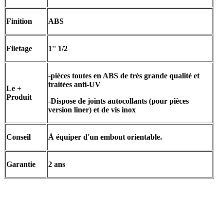
Finition
ABS
Filetage
1'' 1/2
-pièces toutes en ABS de très grande qualité et
traitées anti-UV
Le +
Produit
-Dispose de joints autocollants (pour pièces
version liner) et de vis inox
Conseil
À équiper d'un embout orientable.
Garantie
2 ans