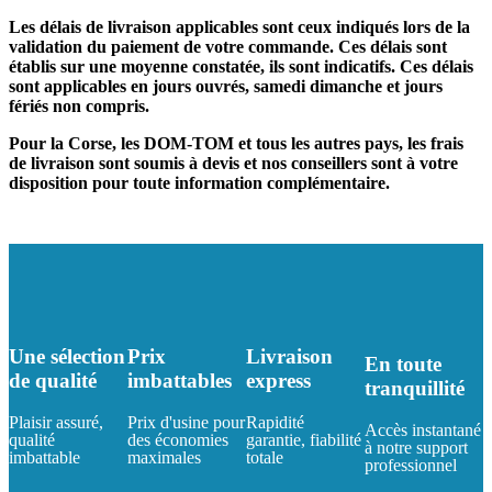
Les délais de livraison applicables sont ceux indiqués lors de la
validation du paiement de votre commande. Ces délais sont
établis sur une moyenne constatée, ils sont indicatifs. Ces délais
sont applicables en jours ouvrés, samedi dimanche et jours
fériés non compris.
Pour la Corse, les DOM-TOM et tous les autres pays, les frais
de livraison sont soumis à devis et nos conseillers sont à votre
disposition pour toute information complémentaire.
Une sélection
Prix
Livraison
En toute
de qualité
imbattables
express
tranquillité
Plaisir assuré,
Prix d'usine pour
Rapidité
Accès instantané
qualité
des économies
garantie, fiabilité
à notre support
imbattable
maximales
totale
professionnel