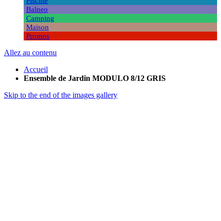
Piscine
Balneo
Camping
Maison
Promos
Allez au contenu
Accueil
Ensemble de Jardin MODULO 8/12 GRIS
Skip to the end of the images gallery