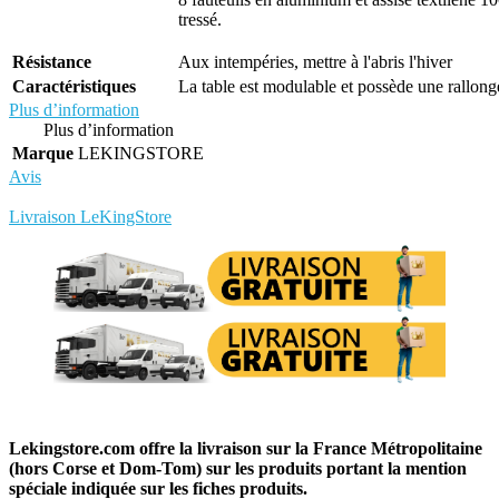
tressé.
Résistance
Aux intempéries, mettre à l'abris l'hiver
Caractéristiques
La table est modulable et possède une rallong
Plus d’information
Plus d’information
Marque
LEKINGSTORE
Avis
Rédigez votre propre commentaire
Livraison LeKingStore
Lekingstore.com offre la livraison sur la France Métropolitaine
(hors Corse et Dom-Tom) sur les produits portant la mention
spéciale indiquée sur les fiches produits.