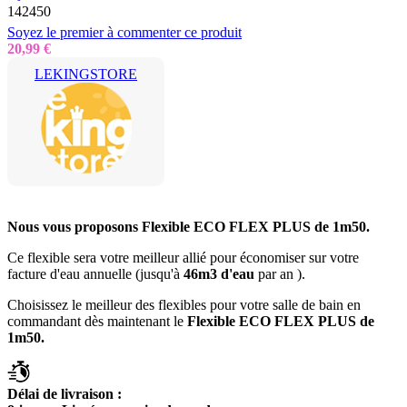
142450
Soyez le premier à commenter ce produit
20,99 €
LEKINGSTORE
Nous vous proposons
Flexible ECO FLEX PLUS de 1m50.
Ce flexible sera votre meilleur allié pour économiser sur votre
facture d'eau annuelle (jusqu'à
46m3 d'eau
par an ).
Choisissez le meilleur des flexibles pour votre salle de bain en
commandant dès maintenant le
Flexible ECO FLEX PLUS de
1m50
.
Délai de livraison :