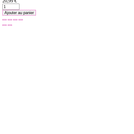
20,99 €
Ajouter au panier