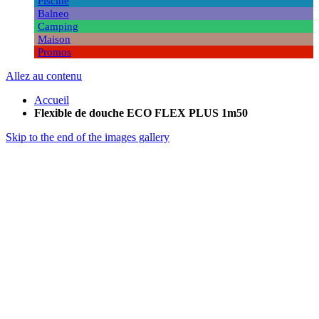
Piscine
Balneo
Camping
Maison
Promos
Allez au contenu
Accueil
Flexible de douche ECO FLEX PLUS 1m50
Skip to the end of the images gallery