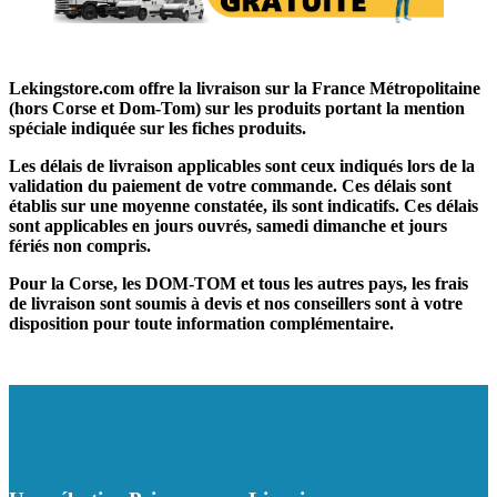
Lekingstore.com offre la livraison sur la France Métropolitaine
(hors Corse et Dom-Tom) sur les produits portant la mention
spéciale indiquée sur les fiches produits.
Les délais de livraison applicables sont ceux indiqués lors de la
validation du paiement de votre commande. Ces délais sont
établis sur une moyenne constatée, ils sont indicatifs. Ces délais
sont applicables en jours ouvrés, samedi dimanche et jours
fériés non compris.
Pour la Corse, les DOM-TOM et tous les autres pays, les frais
de livraison sont soumis à devis et nos conseillers sont à votre
disposition pour toute information complémentaire.