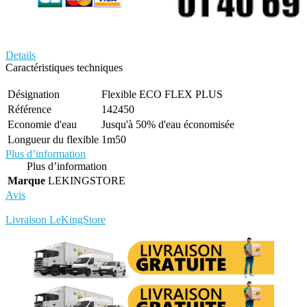
Details
Caractéristiques techniques
Désignation
Flexible ECO FLEX PLUS
Référence
142450
Economie d'eau
Jusqu'à 50% d'eau économisée
Longueur du flexible
1m50
Plus d’information
Plus d’information
Marque
LEKINGSTORE
Avis
Rédigez votre propre commentaire
Livraison LeKingStore